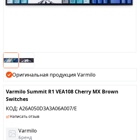
Оригинальная продукция Varmilo
Varmilo Summit R1 VEA108 Cherry MX Brown
Switches
КОД:
A26A050D3A3A06A007/E
Написать отзыв
Varmilo
Бренд