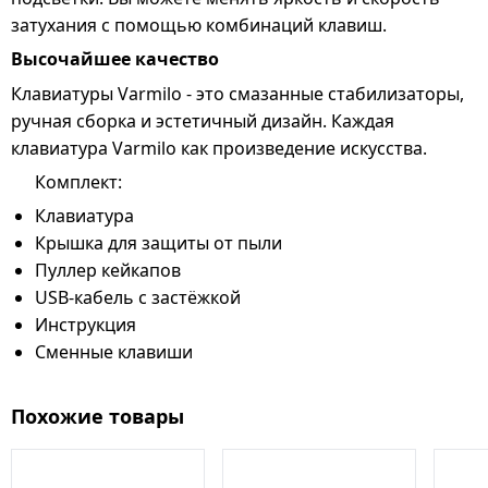
затухания с помощью комбинаций клавиш.
Высочайшее качество
Клавиатуры Varmilo - это смазанные стабилизаторы,
ручная сборка и эстетичный дизайн. Каждая
клавиатура Varmilo как произведение искусства.
Комплект:
Клавиатура
Крышка для защиты от пыли
Пуллер кейкапов
USB-кабель с застёжкой
Инструкция
Сменные клавиши
Похожие товары