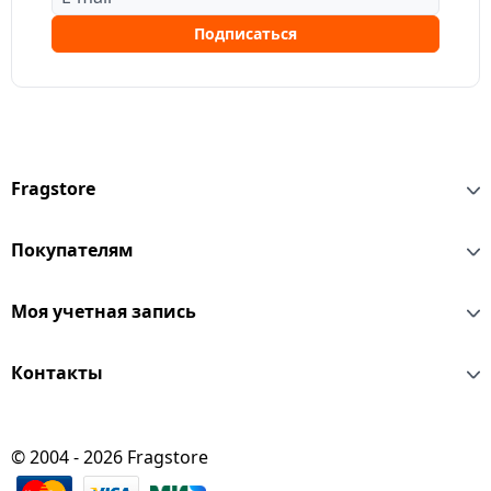
Подписаться
Fragstore
Покупателям
Моя учетная запись
Контакты
© 2004 - 2026 Fragstore