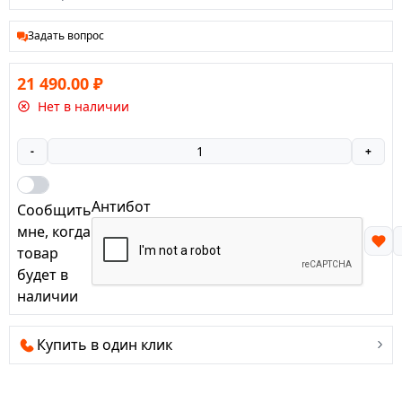
Задать вопрос
21 490.00
₽
Нет в наличии
-
+
Антибот
Сообщить
мне, когда
товар
будет в
наличии
Купить в один клик