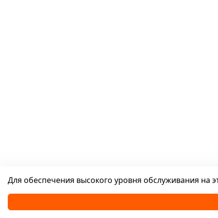
Для обеспечения высокого уровня обслуживания на эт
Каталог