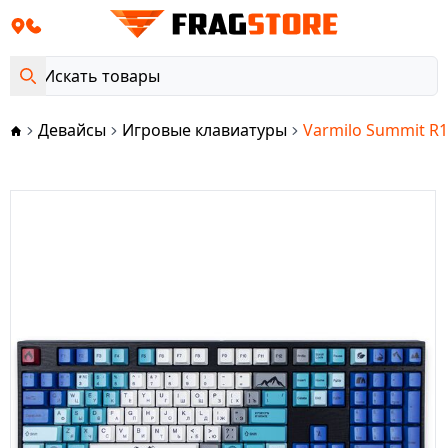
Девайсы
Игровые клавиатуры
Varmilo Summit R1