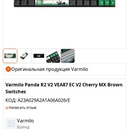
Оригинальная продукция Varmilo
Varmilo Panda R2 V2 VEA87 EC V2 Cherry MX Brown
Switches
КОД:
A23A029A2A1A06A026/E
Написать отзыв
Varmilo
Бренд