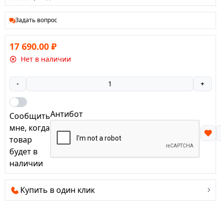
Задать вопрос
17 690.00
₽
Нет в наличии
-
+
Антибот
Сообщить
мне, когда
товар
будет в
наличии
Купить в один клик