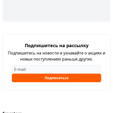
Подпишитесь на рассылку
Подпишитесь на новости и узнавайте о акциях и
новых поступлениях раньше других.
Подписаться