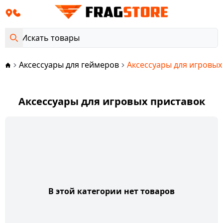
Аксессуары для геймеров
Аксессуары для игровых
Аксессуары для игровых приставок
В этой категории нет товаров