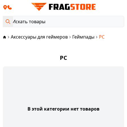
Аксессуары для геймеров
Геймпады
PC
PC
В этой категории нет товаров