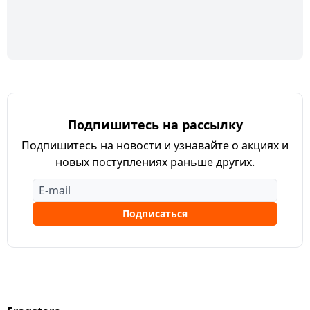
Подпишитесь на рассылку
Подпишитесь на новости и узнавайте о акциях и
новых поступлениях раньше других.
Подписаться