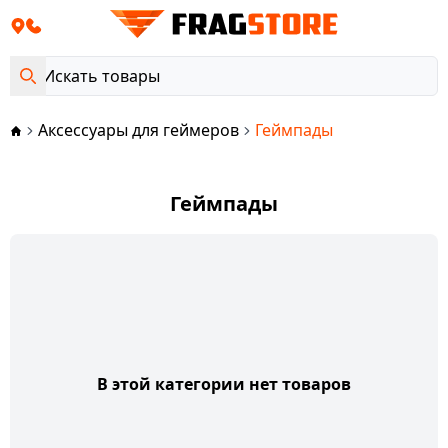
Аксессуары для геймеров
Геймпады
Геймпады
В этой категории нет товаров