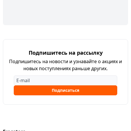
Подпишитесь на рассылку
Подпишитесь на новости и узнавайте о акциях и
новых поступлениях раньше других.
Подписаться