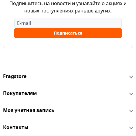
Подпишитесь на новости и узнавайте о акциях и
новых поступлениях раньше других.
Подписаться
Fragstore
Покупателям
Моя учетная запись
Контакты