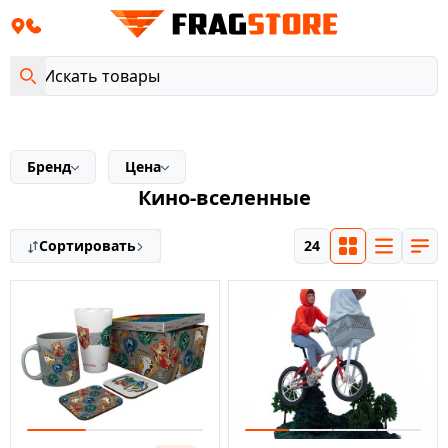
Бренд
Цена
Кино-вселенные
Сортировать
24