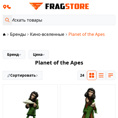
Бренды
Кино-вселенные
Planet of the Apes
Бренд
Цена
Planet of the Apes
Сортировать
24