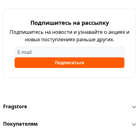
Подпишитесь на рассылку
Подпишитесь на новости и узнавайте о акциях и
новых поступлениях раньше других.
Подписаться
Fragstore
Покупателям