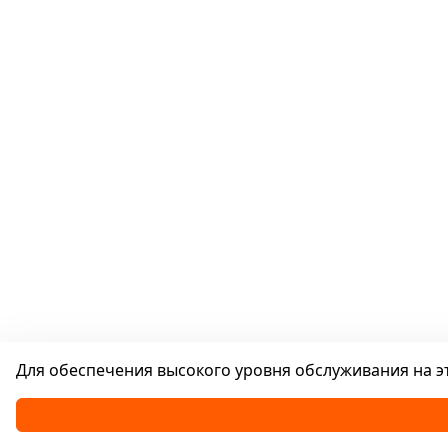
Для обеспечения высокого уровня обслуживания на эт
Каталог