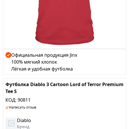
Официальная продукция Jinx
100% мягкий хлопок
Лёгкая и удобная футболка
Футболка Diablo 3 Cartoon Lord of Terror Premium
Tee S
КОД:
90811
Написать отзыв
Diablo
Бренд