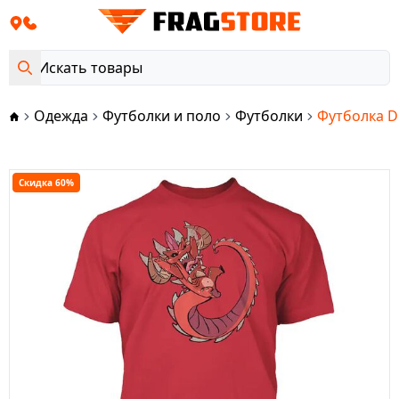
Одежда
Футболки и поло
Футболки
Футболка Di
Скидка 60%