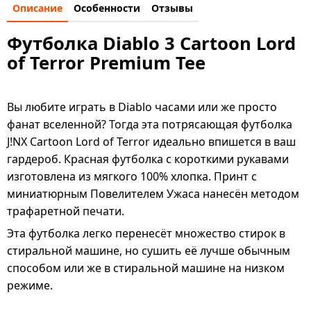
Описание
Особенности
Отзывы
Футболка Diablo 3 Cartoon Lord
of Terror Premium Tee
Вы любите играть в Diablo часами или же просто
фанат вселенной? Тогда эта потрясающая футболка
J!NX Cartoon Lord of Terror идеально впишется в ваш
гардероб. Красная футболка с короткими рукавами
изготовлена из мягкого 100% хлопка. Принт с
миниатюрным Повелителем Ужаса нанесён методом
трафаретной печати.
Эта футболка легко перенесёт множество стирок в
стиральной машине, но сушить её лучше обычным
способом или же в стиральной машине на низком
режиме.