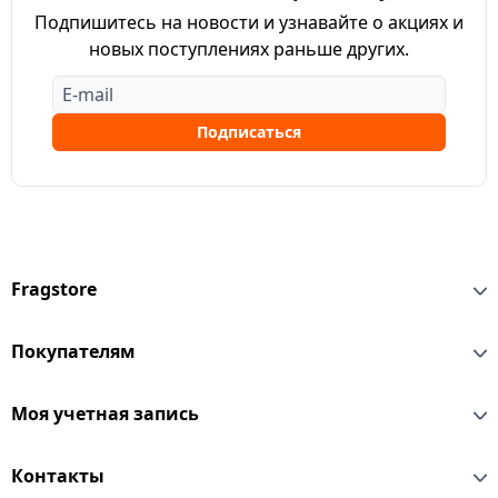
Подпишитесь на новости и узнавайте о акциях и
новых поступлениях раньше других.
Подписаться
Fragstore
Покупателям
Моя учетная запись
Контакты