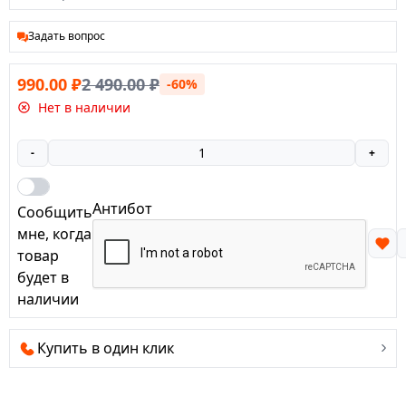
Задать вопрос
990.00
₽
2 490.00
₽
-60%
Нет в наличии
-
+
Антибот
Сообщить
мне, когда
товар
будет в
наличии
Купить в один клик