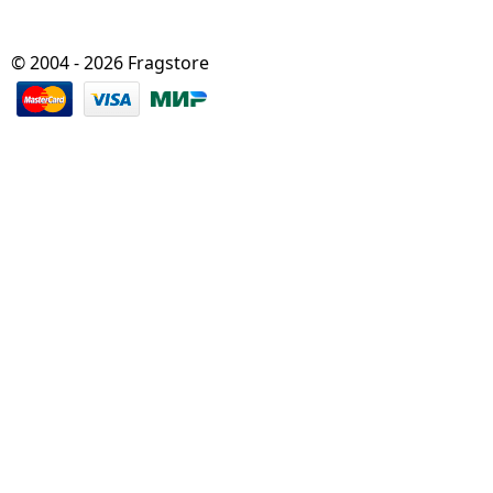
© 2004 - 2026 Fragstore