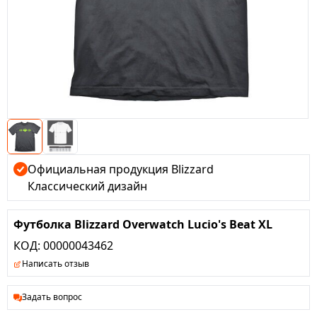
Официальная продукция Blizzard
Классический дизайн
Футболка Blizzard Overwatch Lucio's Beat XL
КОД:
00000043462
Написать отзыв
Задать вопрос