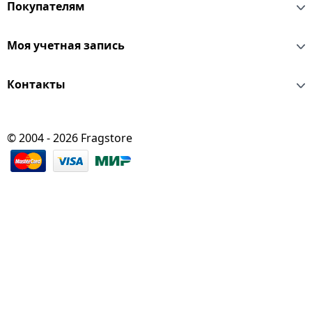
Покупателям
Моя учетная запись
Контакты
© 2004 - 2026 Fragstore