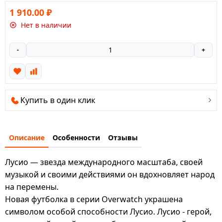
1 910.00
₽
Нет в наличии
-
+
Купить в один клик
Описание
Особенности
Отзывы
Лусио — звезда международного масштаба, своей
музыкой и своими действиями он вдохновляет народ
на перемены.
Новая футболка в серии Overwatch украшена
символом особой способности Лусио. Лусио - герой,