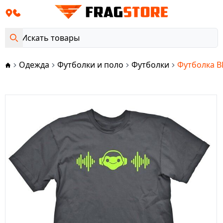
Одежда
Футболки и поло
Футболки
Футболка Bl