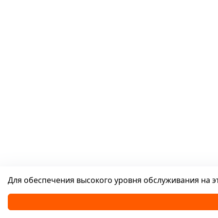
Для обеспечения высокого уровня обслуживания на эт
Каталог