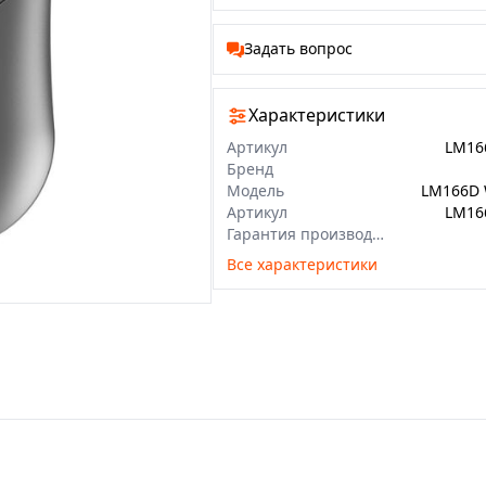
Задать вопрос
Характеристики
Артикул
LM16
Бренд
Модель
LM166D 
Артикул
LM16
Гарантия производителя
Все характеристики