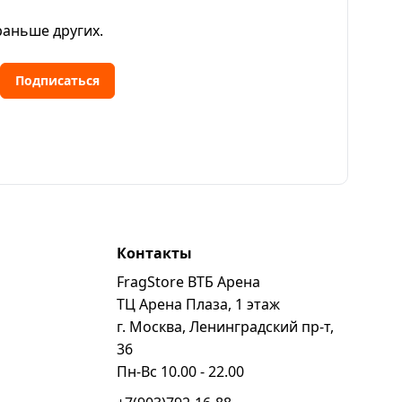
раньше других.
Подписаться
Контакты
FragStore ВТБ Арена
ь
ТЦ Арена Плаза, 1 этаж
г. Москва, Ленинградский пр-т,
36
Пн-Вс 10.00 - 22.00