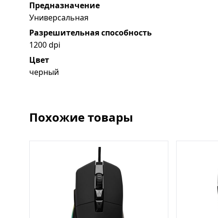
Предназначение
Универсальная
Разрешительная способность
1200 dpi
Цвет
черный
Похожие товары