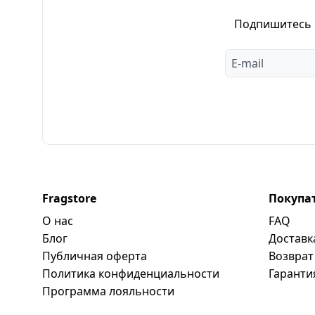
Подпишитесь н
Fragstore
Покупа
О нас
FAQ
Блог
Доставк
Публичная оферта
Возврат
Политика конфиденциальности
Гаранти
Программa лояльности