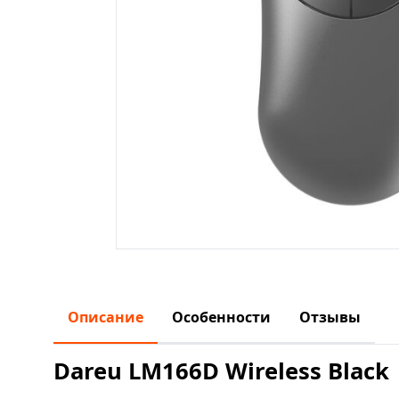
Описание
Особенности
Отзывы
Dareu LM166D Wireless Black