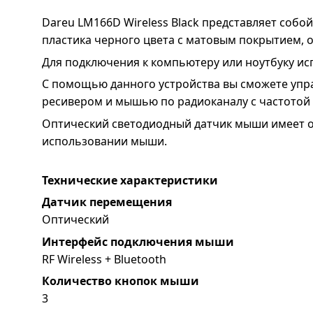
Dareu LM166D Wireless Black представляет со
пластика черного цвета с матовым покрытием,
Для подключения к компьютеру или ноутбуку ис
С помощью данного устройства вы сможете упра
ресивером и мышью по радиоканалу с частотой 2
Оптический светодиодный датчик мыши имеет од
использовании мыши.
Технические характеристики
Датчик перемещения
Оптический
Интерфейс подключения мыши
RF Wireless + Bluetooth
Количество кнопок мыши
3