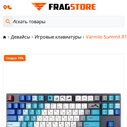
Девайсы
Игровые клавиатуры
Varmilo Summit R1
Скидка 19%