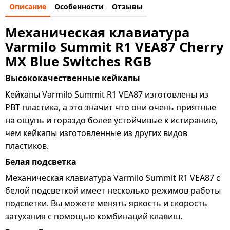
Описание
Особенности
Отзывы
Механическая клавиатура
Varmilo Summit R1 VEA87 Cherry
MX Blue Switches RGB
Высококачественные кейкапы
Кейкапы Varmilo Summit R1 VEA87 изготовлены из
PBT пластика, а это значит что они очень приятные
на ощупь и гораздо более устойчивые к истиранию,
чем кейкапы изготовленные из других видов
пластиков.
Белая подсветка
Механическая клавиатура Varmilo Summit R1 VEA87 с
белой подсветкой имеет несколько режимов работы
подсветки. Вы можете менять яркость и скорость
затухания с помощью комбинаций клавиш.