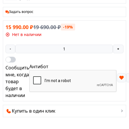
Задать вопрос
15 990.00
₽
19 690.00
₽
-19%
Нет в наличии
-
+
Антибот
Сообщить
мне, когда
товар
будет в
наличии
Купить в один клик