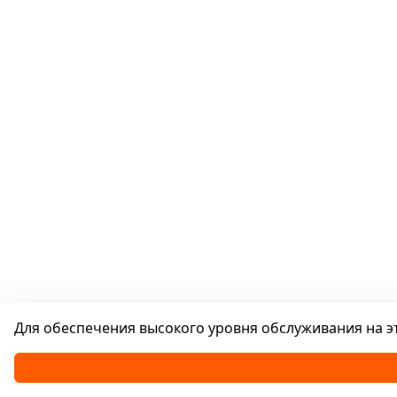
Для обеспечения высокого уровня обслуживания на эт
Каталог