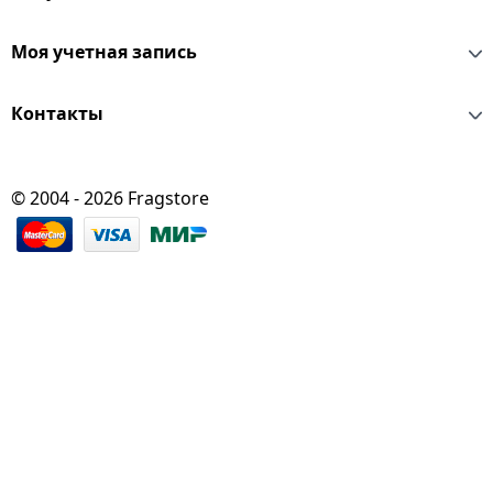
Моя учетная запись
Контакты
© 2004 - 2026 Fragstore