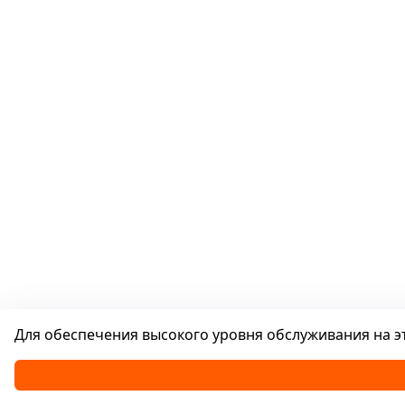
Для обеспечения высокого уровня обслуживания на эт
Каталог