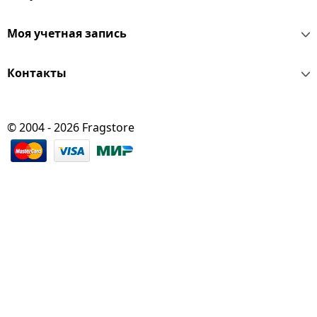
Моя учетная запись
Контакты
© 2004 - 2026 Fragstore