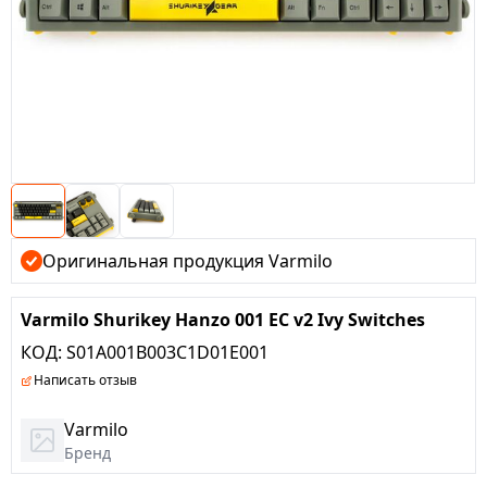
Оригинальная продукция Varmilo
Varmilo Shurikey Hanzo 001 EC v2 Ivy Switches
КОД:
S01A001B003C1D01E001
Написать отзыв
Varmilo
Бренд