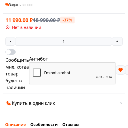
Задать вопрос
11 990.00
₽
18 990.00
₽
-37%
Нет в наличии
-
+
Антибот
Сообщить
мне, когда
товар
будет в
наличии
Купить в один клик
Описание
Особенности
Отзывы