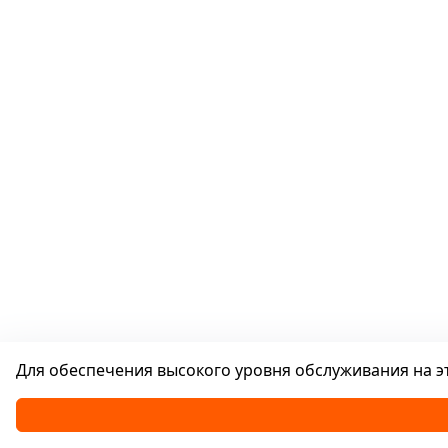
Для обеспечения высокого уровня обслуживания на эт
Каталог