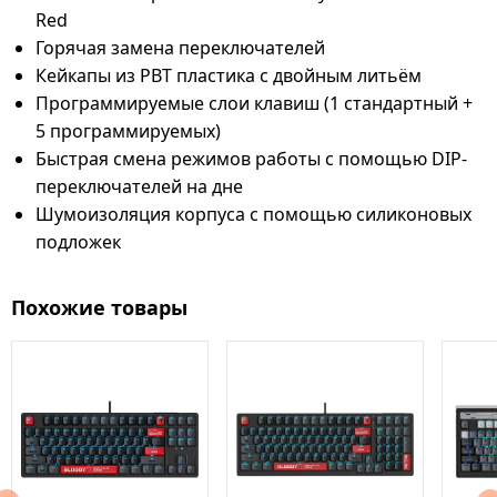
Red
Горячая замена переключателей
Кейкапы из PBT пластика с двойным литьём
Программируемые слои клавиш (1 стандартный +
5 программируемых)
Быстрая смена режимов работы с помощью DIP-
переключателей на дне
Шумоизоляция корпуса с помощью силиконовых
подложек
Похожие товары