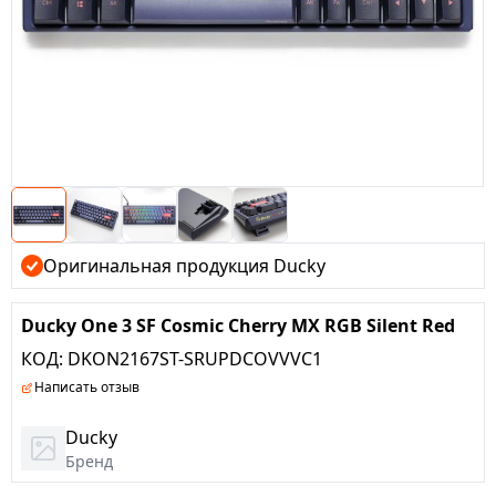
Оригинальная продукция Ducky
Ducky One 3 SF Cosmic Cherry MX RGB Silent Red
КОД:
DKON2167ST-SRUPDCOVVVC1
Написать отзыв
Ducky
Бренд