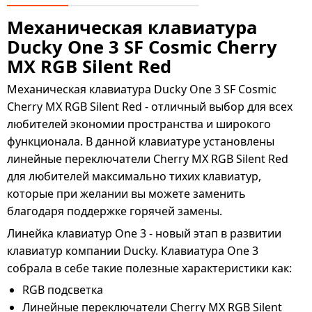
Механическая клавиатура
Ducky One 3 SF Cosmic Cherry
MX RGB Silent Red
Механическая клавиатура Ducky One 3 SF Cosmic
Cherry MX RGB Silent Red - отличный выбор для всех
любителей экономии пространства и широкого
функционала. В данной клавиатуре установлены
линейные переключатели Cherry MX RGB Silent Red
для любителей максимально тихих клавиатур,
которые при желании вы можете заменить
благодаря поддержке горячей замены.
Линейка клавиатур One 3 - новый этап в развитии
клавиатур компании Ducky. Клавиатура One 3
собрала в себе такие полезные характеристики как:
RGB подсветка
Линейные переключатели Cherry MX RGB Silent