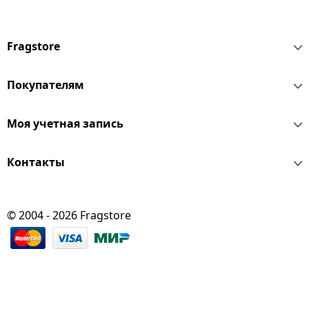
Fragstore
Покупателям
Моя учетная запись
Контакты
© 2004 - 2026 Fragstore