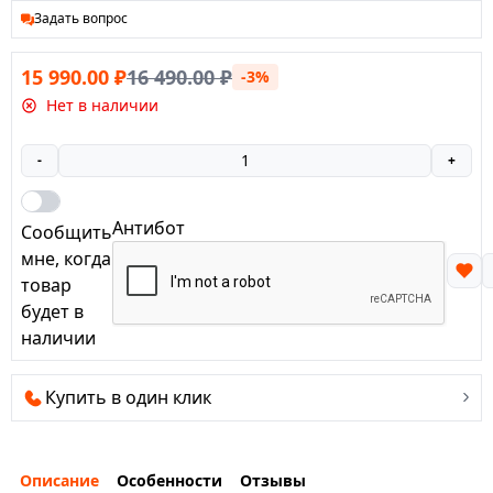
Задать вопрос
15 990.00
₽
16 490.00
₽
-3%
Нет в наличии
-
+
Антибот
Сообщить
мне, когда
товар
будет в
наличии
Купить в один клик
Описание
Особенности
Отзывы