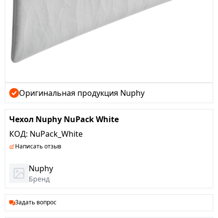
Оригинальная продукция Nuphy
Чехол Nuphy NuPack White
КОД:
NuPack_White
Написать отзыв
Nuphy
Бренд
Задать вопрос