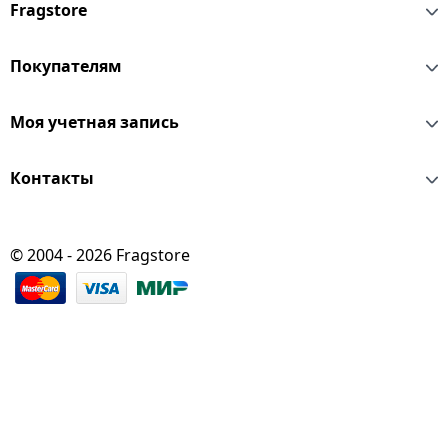
Fragstore
Покупателям
Моя учетная запись
Контакты
© 2004 - 2026 Fragstore