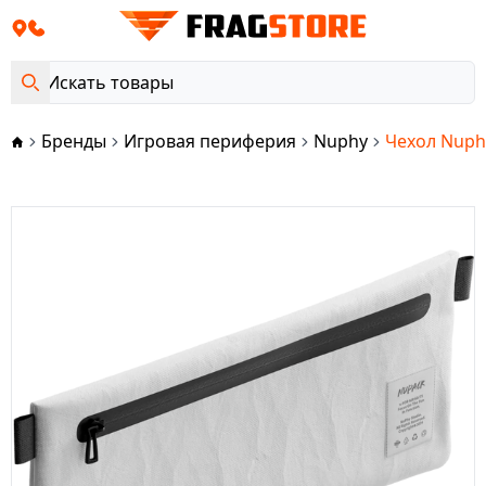
Бренды
Игровая периферия
Nuphy
Чехол Nuph