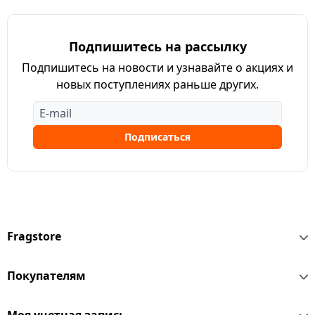
Подпишитесь на рассылку
Подпишитесь на новости и узнавайте о акциях и
новых поступлениях раньше других.
Подписаться
Fragstore
Покупателям
Моя учетная запись