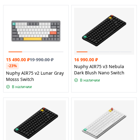
15 490.00
₽
19 990.00
₽
16 990.00
₽
-23%
Nuphy AIR75 v3 Nebula
Dark Blush Nano Switch
Nuphy AIR75 v2 Lunar Gray
Mosss Switch
В наличии
В наличии