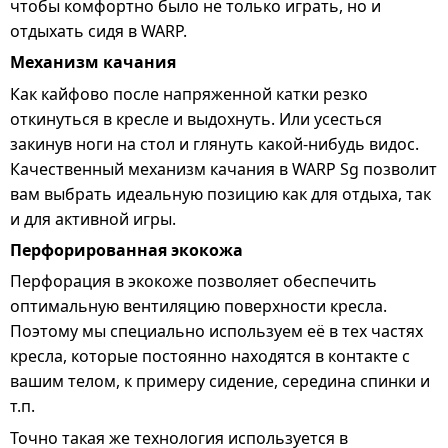
чтобы комфортно было не только играть, но и
отдыхать сидя в WARP.
Механизм качания
Как кайфово после напряженной катки резко
откинуться в кресле и выдохнуть. Или усесться
закинув ноги на стол и глянуть какой-нибудь видос.
Качественный механизм качания в WARP Sg позволит
вам выбрать идеальную позицию как для отдыха, так
и для активной игры.
Перфорированная экокожа
Перфорация в экокоже позволяет обеспечить
оптимальную вентиляцию поверхности кресла.
Поэтому мы специально используем её в тех частях
кресла, которые постоянно находятся в контакте с
вашим телом, к примеру сидение, середина спинки и
т.п.
Точно такая же технология используется в