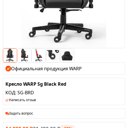
Официальная продукция WARP
Кресло WARP Sg Black Red
КОД:
SG-BRD
Написать отзыв
Задать вопрос