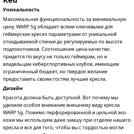
Уникальность
Максимальная функциональность за минимальную
цену. WARP Sg обладает всеми ключевыми для
геймерских кресел параметрами от уникальной
откидываемой спинки до регулируемых по высоте
подлокотников. Соотношение цена-качество
придется по вкусу не только геймерам, но и
владельцам киберспортивных клубов, имеющим
ограниченный бюджет, но твердое желание
предоставить своим гостям лучшие кресла.
Дизайн
Красота должна быть доступной. Вот почему мы
уделили особое внимание внешнему виду кресла
WARP Sg. Помимо перфорированной и цельной эко-
кожи мы используем даже замшу при отделке нашего
кресла и все для того, чтобы вы с гордостью могли