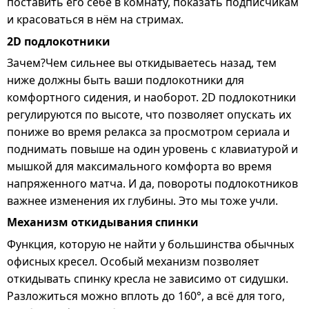
поставить его себе в комнату, показать подписчикам
и красоваться в нём на стримах.
2D подлокотники
Зачем?Чем сильнее вы откидываетесь назад, тем
ниже должны быть ваши подлокотники для
комфортного сидения, и наоборот. 2D подлокотники
регулируются по высоте, что позволяет опускать их
пониже во время релакса за просмотром сериала и
поднимать повыше на один уровень с клавиатурой и
мышкой для максимального комфорта во время
напряженного матча. И да, повороты подлокотников
важнее изменения их глубины. Это мы тоже учли.
Механизм откидывания спинки
Функция, которую не найти у большинства обычных
офисных кресел. Особый механизм позволяет
откидывать спинку кресла не зависимо от сидушки.
Разложиться можно вплоть до 160°, а всё для того,