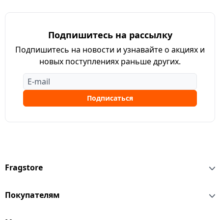
Подпишитесь на рассылку
Подпишитесь на новости и узнавайте о акциях и
новых поступлениях раньше других.
Подписаться
Fragstore
Покупателям