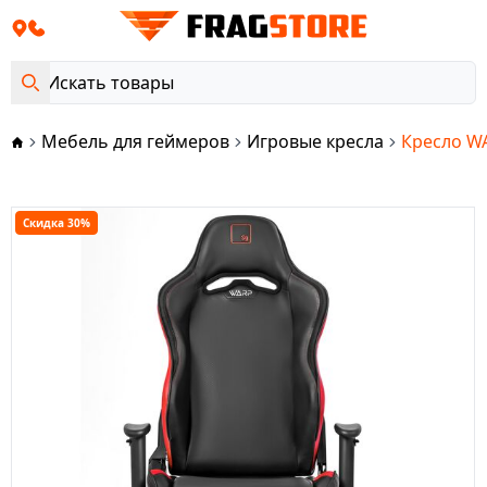
Мебель для геймеров
Игровые кресла
Кресло WA
Скидка 30%