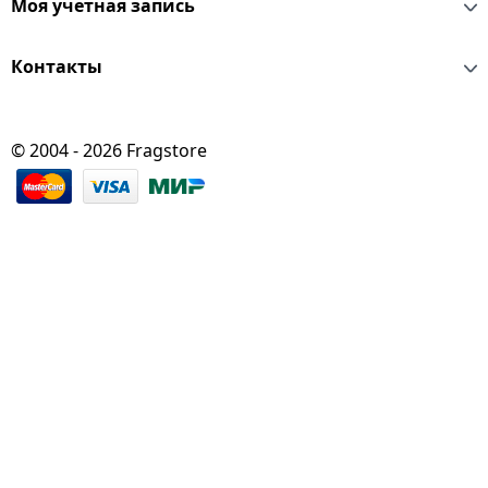
Моя учетная запись
Контакты
© 2004 - 2026 Fragstore