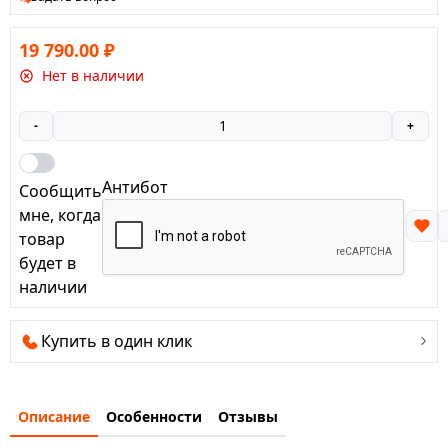
19 790.00
₽
Нет в наличии
-
+
Антибот
Сообщить
мне, когда
товар
будет в
наличии
Купить в один клик
Описание
Особенности
Отзывы