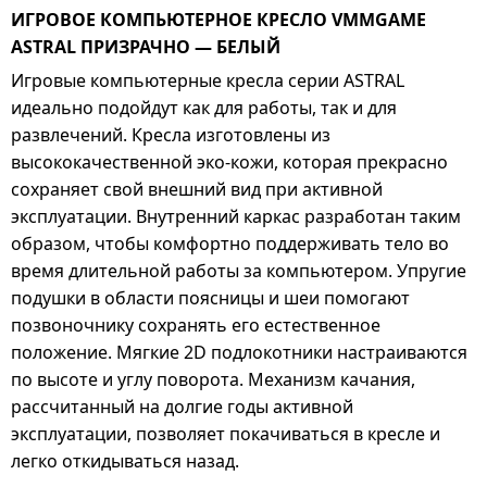
ИГРОВОЕ КОМПЬЮТЕРНОЕ КРЕСЛО VMMGAME
ASTRAL ПРИЗРАЧНО — БЕЛЫЙ
Игровые компьютерные кресла серии ASTRAL
идеально подойдут как для работы, так и для
развлечений. Кресла изготовлены из
высококачественной эко-кожи, которая прекрасно
сохраняет свой внешний вид при активной
эксплуатации. Внутренний каркас разработан таким
образом, чтобы комфортно поддерживать тело во
время длительной работы за компьютером. Упругие
подушки в области поясницы и шеи помогают
позвоночнику сохранять его естественное
положение. Мягкие 2D подлокотники настраиваются
по высоте и углу поворота. Механизм качания,
рассчитанный на долгие годы активной
эксплуатации, позволяет покачиваться в кресле и
легко откидываться назад.