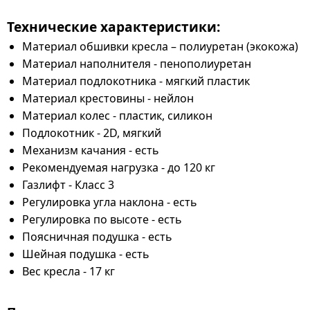
Технические характеристики:
Материал обшивки кресла – полиуретан (экокожа)
Материал наполнителя - пенополиуретан
Материал подлокотника - мягкий пластик
Материал крестовины - нейлон
Материал колес - пластик, силикон
Подлокотник - 2D, мягкий
Механизм качания - есть
Рекомендуемая нагрузка - до 120 кг
Газлифт - Класс 3
Регулировка угла наклона - есть
Регулировка по высоте - есть
Поясничная подушка - есть
Шейная подушка - есть
Вес кресла - 17 кг