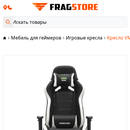
Мебель для геймеров
Игровые кресла
Кресло V