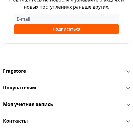
новых поступлениях раньше других.
Подписаться
Fragstore
Покупателям
Моя учетная запись
Контакты