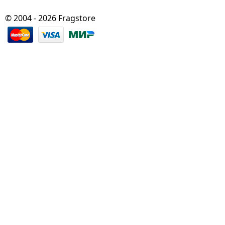
© 2004 - 2026 Fragstore