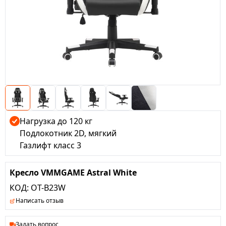
Нагрузка до 120 кг
Подлокотник 2D, мягкий
Газлифт класс 3
Кресло VMMGAME Astral White
КОД:
OT-B23W
Написать отзыв
Задать вопрос