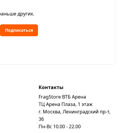
раньше других.
Подписаться
Контакты
FragStore ВТБ Арена
ь
ТЦ Арена Плаза, 1 этаж
г. Москва, Ленинградский пр-т,
36
Пн-Вс 10.00 - 22.00