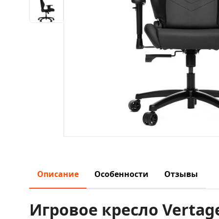
Описание
Особенности
Отзывы
Игровое кресло Vertage