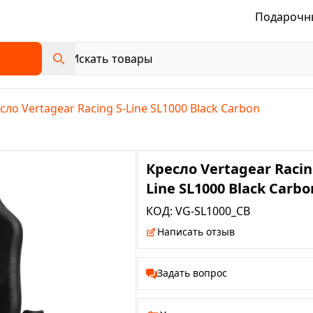
Подарочн
сло Vertagear Racing S-Line SL1000 Black Carbon
Кресло Vertagear Racin
Line SL1000 Black Carbo
КОД:
VG-SL1000_CB
Написать отзыв
Задать вопрос