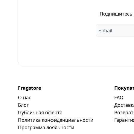
Подпишитесь н
Fragstore
Покупа
О нас
FAQ
Блог
Доставк
Публичная оферта
Возврат
Политика конфиденциальности
Гаранти
Программa лояльности