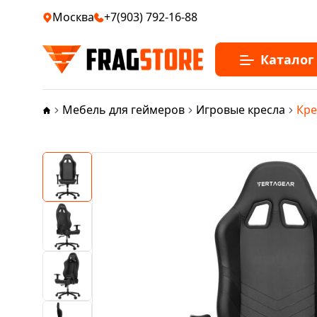
Москва
+7(903) 792-16-88
Каталог
Мебель для геймеров
Игровые кресла
Кре