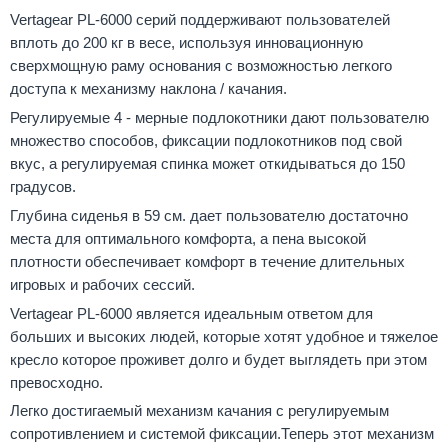
Vertagear PL-6000 серий поддерживают пользователей
вплоть до 200 кг в весе, используя инновационную
сверхмощную раму основания с возможностью легкого
доступа к механизму наклона / качания.
Регулируемые 4 - мерные подлокотники дают пользователю
множество способов, фиксации подлокотников под свой
вкус, а регулируемая спинка может откидываться до 150
градусов.
Глубина сиденья в 59 см. дает пользователю достаточно
места для оптимального комфорта, а пена высокой
плотности обеспечивает комфорт в течение длительных
игровых и рабочих сессий.
Vertagear PL-6000 является идеальным ответом для
больших и высоких людей, которые хотят удобное и тяжелое
кресло которое проживет долго и будет выглядеть при этом
превосходно.
Легко достигаемый механизм качания с регулируемым
сопротивлением и системой фиксации.Теперь этот механизм