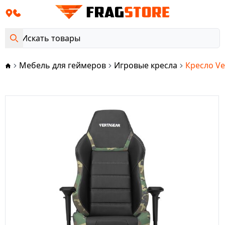
Мебель для геймеров
Игровые кресла
Кресло Ve