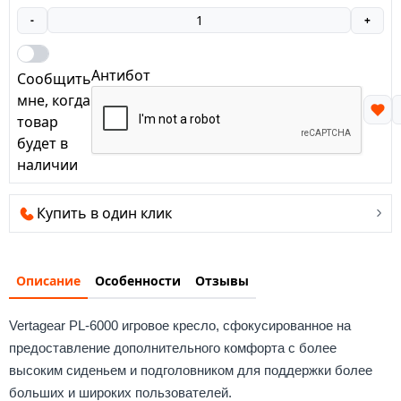
-
+
Антибот
Сообщить
мне, когда
товар
будет в
наличии
Купить в один клик
Описание
Особенности
Отзывы
Vertagear PL-6000 игровое кресло, сфокусированное на
предоставление дополнительного комфорта с более
высоким сиденьем и подголовником для поддержки более
больших и широких пользователей.