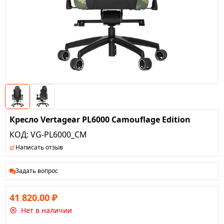
Кресло Vertagear PL6000 Camouflage Edition
КОД:
VG-PL6000_CM
Написать отзыв
Задать вопрос
41 820.00
₽
Нет в наличии