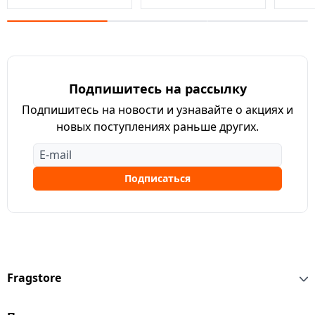
Подпишитесь на рассылку
Подпишитесь на новости и узнавайте о акциях и
новых поступлениях раньше других.
Подписаться
Fragstore