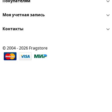
Покупателям
Моя учетная запись
Контакты
© 2004 - 2026 Fragstore