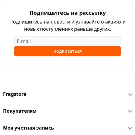
Подпишитесь на рассылку
Подпишитесь на новости и узнавайте о акциях и
новых поступлениях раньше других.
Подписаться
Fragstore
Покупателям
Моя учетная запись