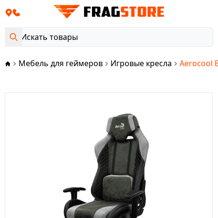
Мебель для геймеров
Игровые кресла
Aerocool 