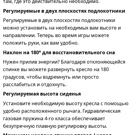
там, где это действительно необходимо.
Регулируемые в двух плоскостях подлокотники
Регулируемые в двух плоскостях подлокотники
можно установить на необходимых вам высоте и
направлении. Теперь во время игры можете
положить руки, как вам удобно.
Наклон на 180° для восстановительного сна
Нужен прилив энергии? Благодаря отклоняющейся
спинке вы можете развернуть кресло на 180
градусов, чтобы вздремнуть или просто
расслабиться и отдохнуть.
Регулируемая высота сиденья
Установите необходимую высоту кресла с помощью
удобно расположенного рычага. Гидравлическая
газовая пружина 4-го класса обеспечивает
безупречную плавную регулировку высоты.