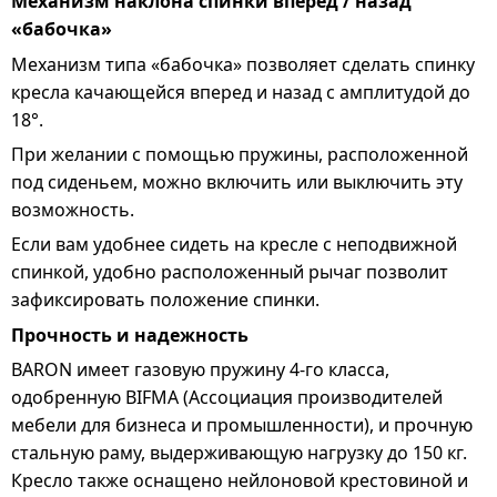
Механизм наклона спинки вперед / назад
«бабочка»
Механизм типа «бабочка» позволяет сделать спинку
кресла качающейся вперед и назад с амплитудой до
18°.
При желании с помощью пружины, расположенной
под сиденьем, можно включить или выключить эту
возможность.
Если вам удобнее сидеть на кресле с неподвижной
спинкой, удобно расположенный рычаг позволит
зафиксировать положение спинки.
Прочность и надежность
BARON имеет газовую пружину 4-го класса,
одобренную BIFMA (Ассоциация производителей
мебели для бизнеса и промышленности), и прочную
стальную раму, выдерживающую нагрузку до 150 кг.
Кресло также оснащено нейлоновой крестовиной и