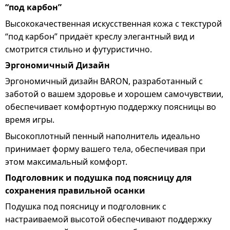
“под карбон”
Высококачественная искусственная кожа с текстурой
“под карбон” придаёт креслу элегантный вид и
смотрится стильно и футуристично.
Эргономичный Дизайн
Эргономичный дизайн BARON, разработанный с
заботой о вашем здоровье и хорошем самочувствии,
обеспечивает комфортную поддержку поясницы во
время игры.
Высокоплотный пенный наполнитель идеально
принимает форму вашего тела, обеспечивая при
этом максимальный комфорт.
Подголовник и подушка под поясницу для
сохранения правильной осанки
Подушка под поясницу и подголовник с
настраиваемой высотой обеспечивают поддержку