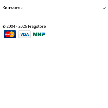
Контакты
© 2004 - 2026 Fragstore