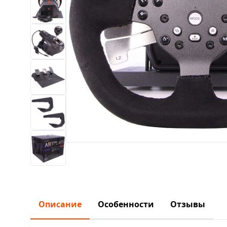
Описание
Особенности
Отзывы