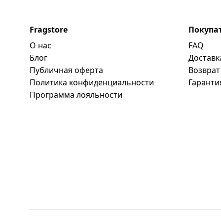
Fragstore
Покупа
О нас
FAQ
Блог
Доставк
Публичная оферта
Возврат
Политика конфиденциальности
Гаранти
Программa лояльности