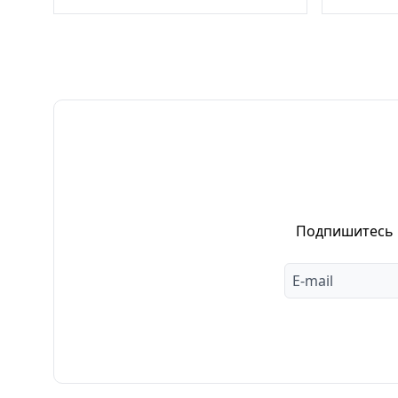
Подпишитесь н