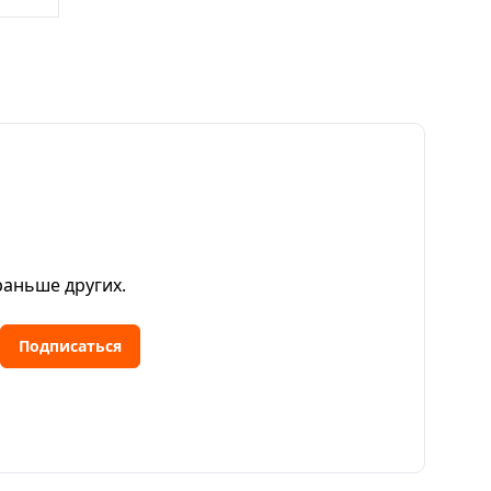
раньше других.
Подписаться