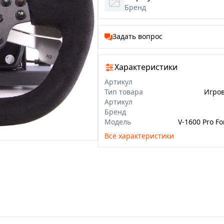
Бренд
Задать вопрос
Характеристики
Артикул
Тип товара
Игров
Артикул
Бренд
Модель
Все характеристики