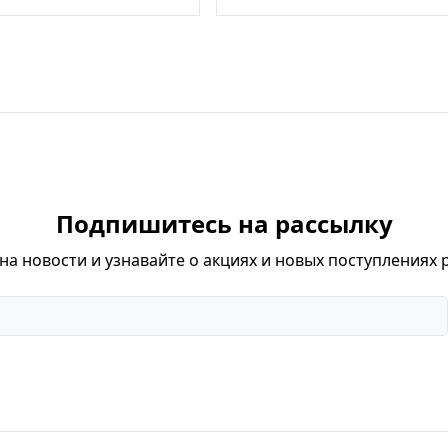
Подпишитесь на рассылку
а новости и узнавайте о акциях и новых поступлениях 