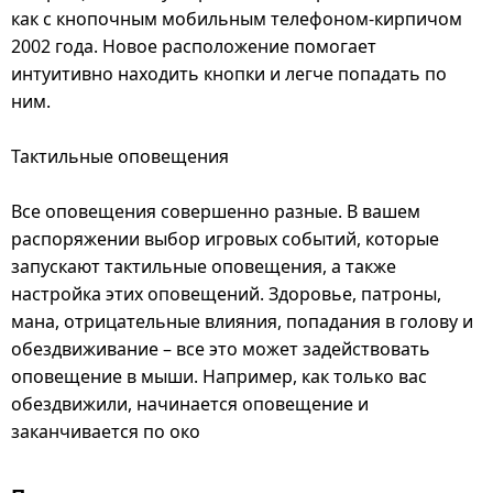
как с кнопочным мобильным телефоном-кирпичом
2002 года. Новое расположение помогает
интуитивно находить кнопки и легче попадать по
ним.
Тактильные оповещения
Все оповещения совершенно разные. В вашем
распоряжении выбор игровых событий, которые
запускают тактильные оповещения, а также
настройка этих оповещений. Здоровье, патроны,
мана, отрицательные влияния, попадания в голову и
обездвиживание – все это может задействовать
оповещение в мыши. Например, как только вас
обездвижили, начинается оповещение и
заканчивается по око