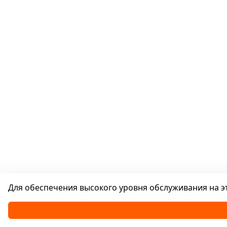
Для обеспечения высокого уровня обслуживания на эт
Каталог