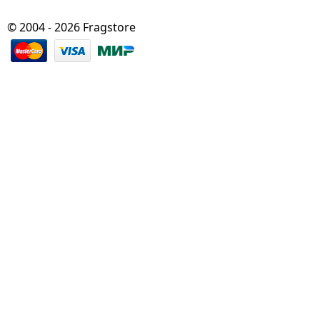
© 2004 - 2026 Fragstore