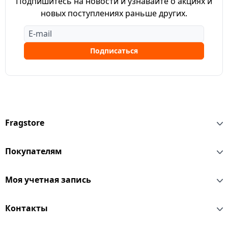
Подпишитесь на новости и узнавайте о акциях и
новых поступлениях раньше других.
Подписаться
Fragstore
Покупателям
Моя учетная запись
Контакты