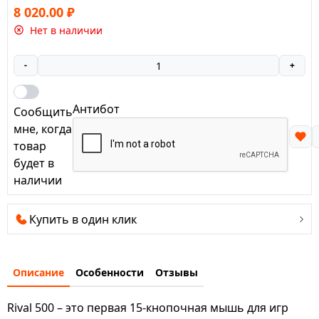
8 020.00
₽
Нет в наличии
-
+
Антибот
Сообщить
мне, когда
товар
будет в
наличии
Купить в один клик
Описание
Особенности
Отзывы
Rival 500 – это первая 15-кнопочная мышь для игр