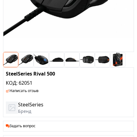
SteelSeries Rival 500
КОД:
62051
Написать отзыв
SteelSeries
Бренд
Задать вопрос