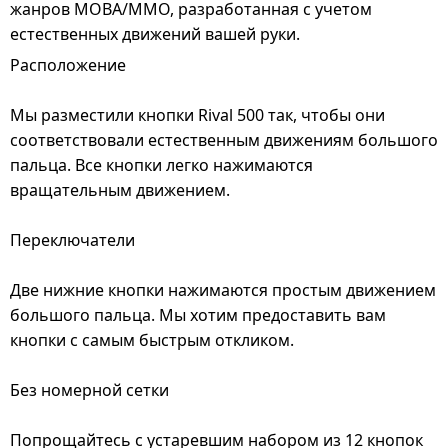
жанров MOBA/MMO, разработанная с учетом
естественных движений вашей руки.
Расположение
Мы разместили кнопки Rival 500 так, чтобы они
соответствовали естественным движениям большого
пальца. Все кнопки легко нажимаются
вращательным движением.
Переключатели
Две нижние кнопки нажимаются простым движением
большого пальца. Мы хотим предоставить вам
кнопки с самым быстрым откликом.
Без номерной сетки
Попрощайтесь с устаревшим набором из 12 кнопок