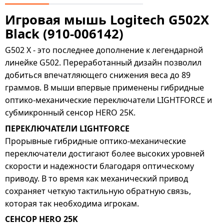
Игровая мышь Logitech G502X
Black (910-006142)
G502 X - это последнее дополнение к легендарной
линейке G502. Переработанный дизайн позволил
добиться впечатляющего снижения веса до 89
граммов. В мыши впервые применены гибридные
оптико-механические переключатели LIGHTFORCE и
субмикронный сенсор HERO 25K.
ПЕРЕКЛЮЧАТЕЛИ LIGHTFORCE
Прорывные гибридные оптико-механические
переключатели достигают более высоких уровней
скорости и надежности благодаря оптическому
приводу. В то время как механический привод
сохраняет четкую тактильную обратную связь,
которая так необходима игрокам.
СЕНСОР HERO 25K