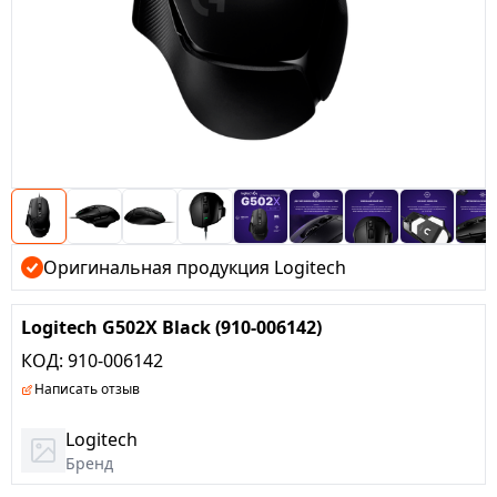
Оригинальная продукция Logitech
Logitech G502X Black (910-006142)
КОД:
910-006142
Написать отзыв
Logitech
Бренд