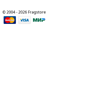
© 2004 - 2026 Fragstore