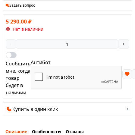
Задать вопрос
5 290.00
₽
Нет в наличии
-
+
Антибот
Сообщить
мне, когда
товар
будет в
наличии
Купить в один клик
Описание
Особенности
Отзывы