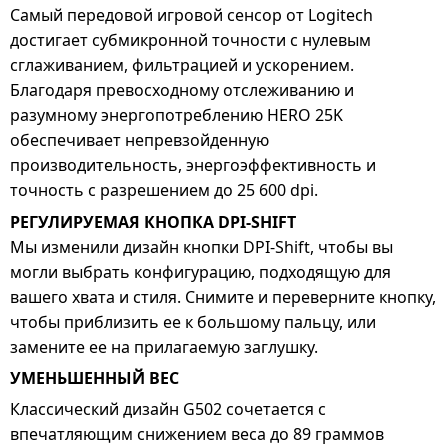
Самый передовой игровой сенсор от Logitech
достигает субмикронной точности с нулевым
сглаживанием, фильтрацией и ускорением.
Благодаря превосходному отслеживанию и
разумному энергопотреблению HERO 25K
обеспечивает непревзойденную
производительность, энергоэффективность и
точность с разрешением до 25 600 dpi.
РЕГУЛИРУЕМАЯ КНОПКА DPI-SHIFT
Мы изменили дизайн кнопки DPI-Shift, чтобы вы
могли выбрать конфигурацию, подходящую для
вашего хвата и стиля. Снимите и переверните кнопку,
чтобы приблизить ее к большому пальцу, или
замените ее на прилагаемую заглушку.
УМЕНЬШЕННЫЙ ВЕС
Классический дизайн G502 сочетается с
впечатляющим снижением веса до 89 граммов