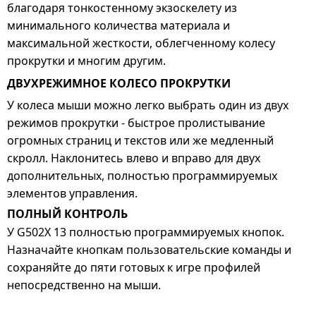
благодаря тонкостенному экзоскелету из
минимального количества материала и
максимальной жесткости, облегченному колесу
прокрутки и многим другим.
ДВУХРЕЖИМНОЕ КОЛЕСО ПРОКРУТКИ
У колеса мыши можно легко выбрать один из двух
режимов прокрутки - быстрое пролистывание
огромных страниц и текстов или же медленный
скролл. Наклонитесь влево и вправо для двух
дополнительных, полностью программируемых
элементов управления.
ПОЛНЫЙ КОНТРОЛЬ
У G502X 13 полностью программируемых кнопок.
Назначайте кнопкам пользовательские команды и
сохраняйте до пяти готовых к игре профилей
непосредственно на мыши.