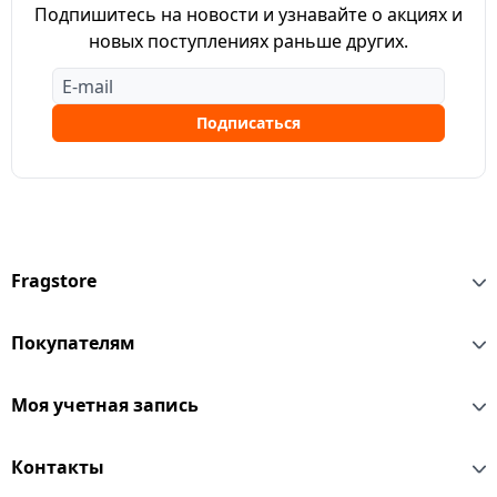
Подпишитесь на новости и узнавайте о акциях и
новых поступлениях раньше других.
Подписаться
Fragstore
Покупателям
Моя учетная запись
Контакты