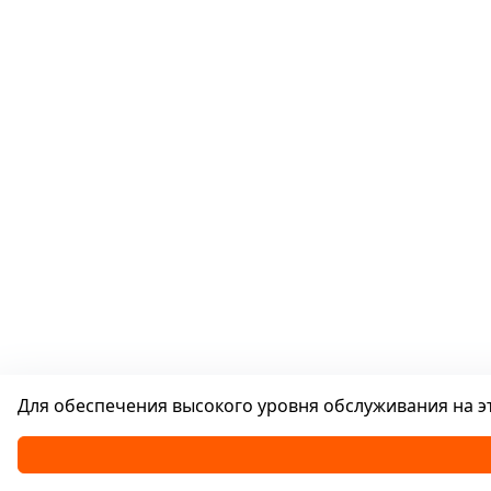
Для обеспечения высокого уровня обслуживания на эт
Каталог