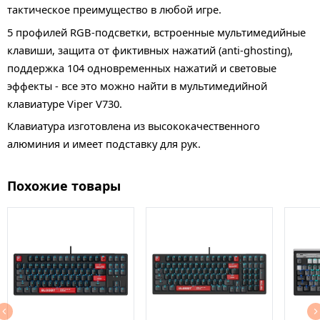
тактическое преимущество в любой игре.
5 профилей RGB-подсветки, встроенные мультимедийные
клавиши, защита от фиктивных нажатий (anti-ghosting),
поддержка 104 одновременных нажатий и световые
эффекты - все это можно найти в мультимедийной
клавиатуре Viper V730.
Клавиатура изготовлена из высококачественного
алюминия и имеет подставку для рук.
Похожие товары