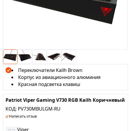
Переключатели Kailh Brown
Корпус из авиационного алюминия
Красная подсветка клавиш
Patriot Viper Gaming V730 RGB Kailh Коричневый
КОД:
PV730MBULGM-RU
Написать отзыв
Viper