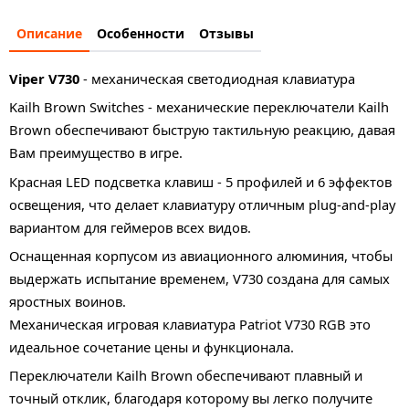
Описание
Особенности
Отзывы
Viper V730
- механическая светодиодная клавиатура
Kailh Brown Switches - механические переключатели Kailh
Brown обеспечивают быструю тактильную реакцию, давая
Вам преимущество в игре.
Красная LED подсветка клавиш - 5 профилей и 6 эффектов
освещения, что делает клавиатуру отличным plug-and-play
вариантом для геймеров всех видов.
Оснащенная корпусом из авиационного алюминия, чтобы
выдержать испытание временем, V730 создана для самых
яростных воинов.
Механическая игровая клавиатура Patriot V730 RGB это
идеальное сочетание цены и функционала.
Переключатели Kailh Brown обеспечивают плавный и
точный отклик, благодаря которому вы легко получите