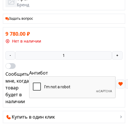
Бренд
Задать вопрос
9 780.00
₽
Нет в наличии
-
+
Антибот
Сообщить
мне, когда
товар
будет в
наличии
Купить в один клик