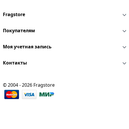
Fragstore
Покупателям
Моя учетная запись
Контакты
© 2004 - 2026 Fragstore