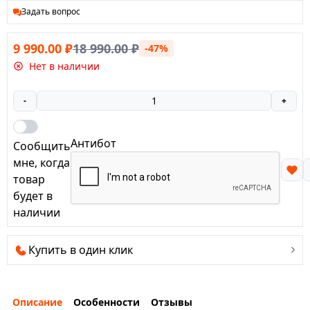
Задать вопрос
9 990.00
₽
18 990.00
₽
-47%
Нет в наличии
-
+
Антибот
Сообщить
мне, когда
товар
будет в
наличии
Купить в один клик
Описание
Особенности
Отзывы