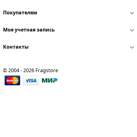
Покупателям
Моя учетная запись
Контакты
© 2004 - 2026 Fragstore