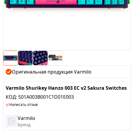
Оригинальная продукция Varmilo
Varmilo Shurikey Hanzo 003 EC v2 Sakura Switches
КОД:
S01A003B001C1D01E003
Написать отзыв
Varmilo
Бренд