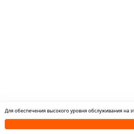
Для обеспечения высокого уровня обслуживания на эт
Каталог