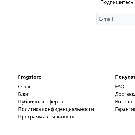
Подпишитесь н
Fragstore
Покупа
О нас
FAQ
Блог
Доставк
Публичная оферта
Возврат
Политика конфиденциальности
Гаранти
Программa лояльности