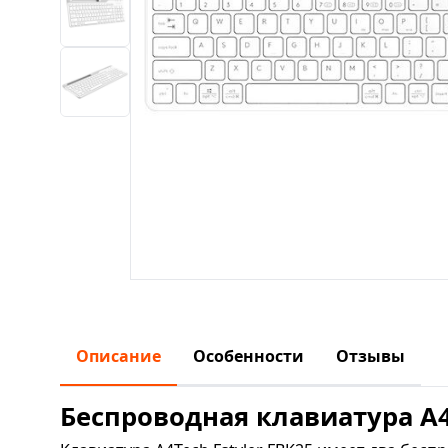
Описание
Особенности
Отзывы
Беспроводная клавиатура A4T