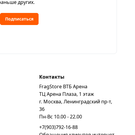
раньше других.
Подписаться
Контакты
FragStore ВТБ Арена
ь
ТЦ Арена Плаза, 1 этаж
г. Москва, Ленинградский пр-т,
36
Пн-Вс 10.00 - 22.00
+7(903)792-16-88
Обращения клиентов интернет-