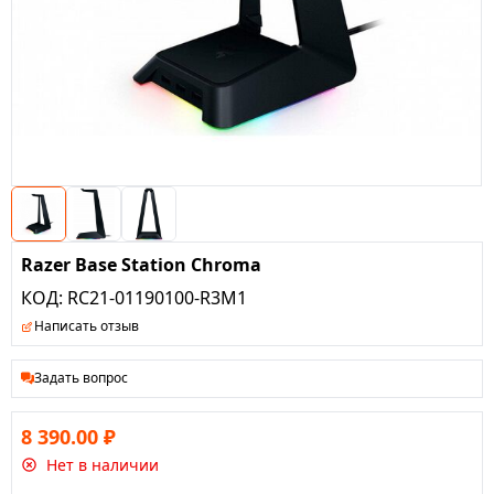
Razer Base Station Chroma
КОД:
RC21-01190100-R3M1
Написать отзыв
Задать вопрос
8 390.00
₽
Нет в наличии