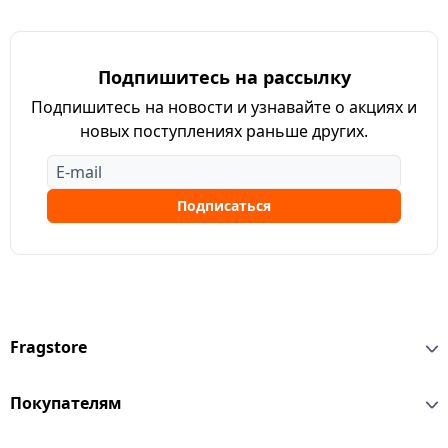
Подпишитесь на рассылку
Подпишитесь на новости и узнавайте о акциях и
новых поступлениях раньше других.
Подписаться
Fragstore
Покупателям