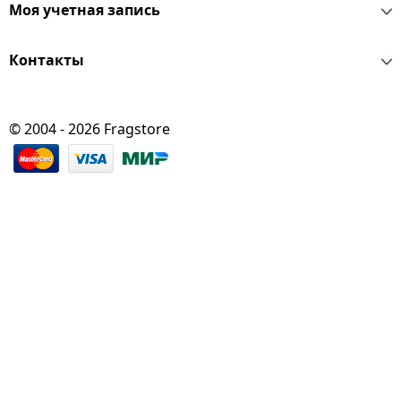
Моя учетная запись
Контакты
© 2004 - 2026 Fragstore