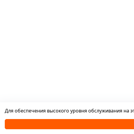
Для обеспечения высокого уровня обслуживания на эт
Каталог