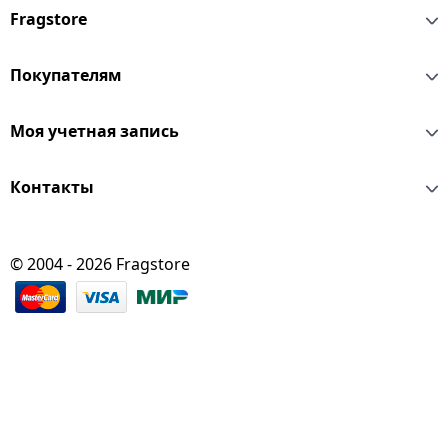
Fragstore
Покупателям
Моя учетная запись
Контакты
© 2004 - 2026 Fragstore