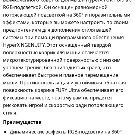
RGB-подсветкой. Он оснащен равномерной
потрясающей подсветкой на 360° и поразительными
эффектами, которые вы можете настроить по своим
предпочтениям для дополнения стиля вашей
системы при помощи программного обеспечения
HyperX NGENUITY. Этот оснащенный твердой
поверхностью коврик для мыши отличается
микротекстурированной поверхностью с низким
уровнем трения, без приподнятых краев, что
обеспечивает быстрое и плавное перемещение
мыши. Противоскользящая и устойчивая обратная
поверхность коврика FURY Ultra обеспечивает его
фиксацию на месте, поэтому вам не придется
рисковать игрой и скоростью ради потрясающего
стиля.
Преимущества
Динамические эффекты RGB-подсветки на 360°