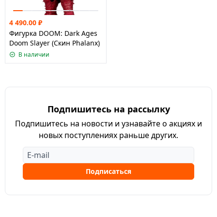
4 490.00
₽
Фигурка DOOM: Dark Ages
Doom Slayer (Скин Phalanx)
В наличии
Подпишитесь на рассылку
Подпишитесь на новости и узнавайте о акциях и
новых поступлениях раньше других.
Подписаться