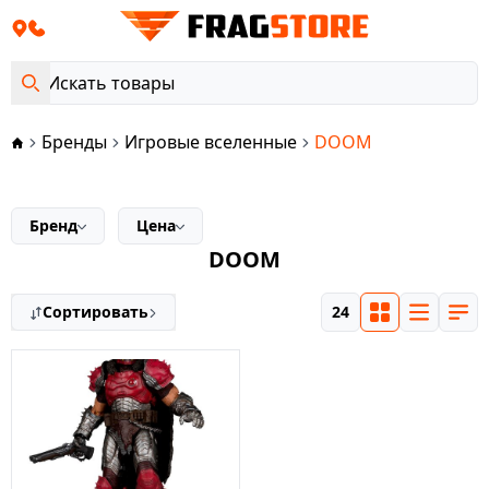
Бренды
Игровые вселенные
DOOM
Бренд
Цена
DOOM
Сортировать
24