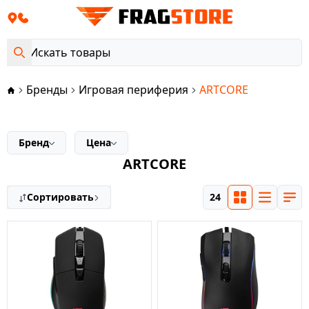
Бренды
Игровая периферия
ARTCORE
Бренд
Цена
ARTCORE
Сортировать
24