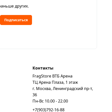
раньше других.
Подписаться
Контакты
FragStore ВТБ Арена
ь
ТЦ Арена Плаза, 1 этаж
г. Москва, Ленинградский пр-т,
36
Пн-Вс 10.00 - 22.00
+7(903)792-16-88