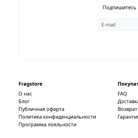
Подпишитесь н
Fragstore
Покупа
О нас
FAQ
Блог
Доставк
Публичная оферта
Возврат
Политика конфиденциальности
Гаранти
Программa лояльности