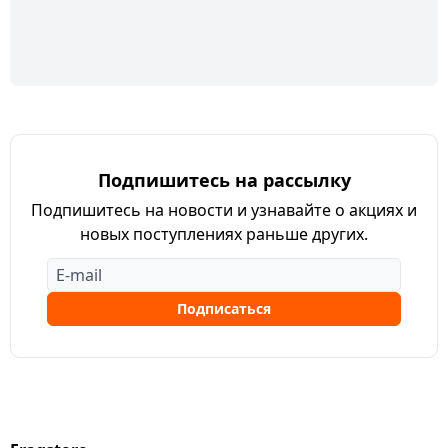
Подпишитесь на рассылку
Подпишитесь на новости и узнавайте о акциях и
новых поступлениях раньше других.
Подписаться