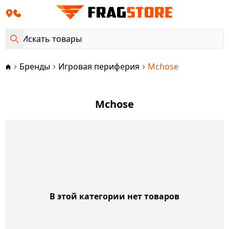
Бренды
Игровая периферия
Mchose
Mchose
В этой категории нет товаров