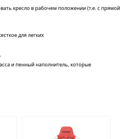
вать кресло в рабочем положении (т.е. с прямой
есткое для легких
.
асса и пенный наполнитель, которые