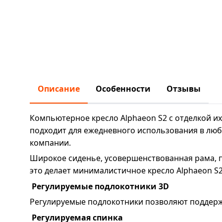
Описание
Особенности
Отзывы
Компьютерное кресло Alphaeon S2 с отделкой
подходит для ежедневного использования в люб
компании.
Широкое сиденье, усовершенствованная рама, п
это делает минималистичное кресло Alphaeon 
Регулируемые подлокотники 3D
Регулируемые подлокотники позволяют поддерж
Регулируемая спинка