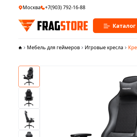
Москва
+7(903) 792-16-88
Каталог
Мебель для геймеров
Игровые кресла
Кре