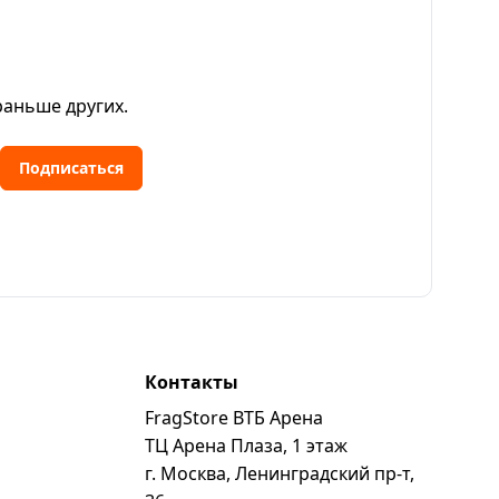
раньше других.
Подписаться
Контакты
FragStore ВТБ Арена
ь
ТЦ Арена Плаза, 1 этаж
г. Москва, Ленинградский пр-т,