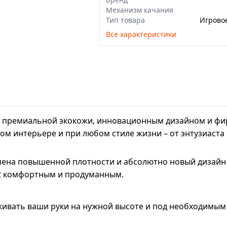
Механизм качания
Тип товара
Игрово
Все характеристики
 их премиальной экокожи, инновационным дизайном и
ом интерьере и при любом стиле жизни – от энтузиаста
ена повышенной плотности и абсолютно новый дизайн с
S2 комфортным и продуманным.
ивать ваши руки на нужной высоте и под необходимым 