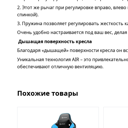
2. Этот же рычаг при регулировке вправо, влев
спинкой).
3. Пружина позволяет регулировать жесткость к
Очень удобно настраивается под ваш вес, делая 
Дышащая поверхность кресла
Благодаря «дышащей» поверхности кресла он вс
Уникальная технология AIR – это привлекатель
обеспечивают отличную вентиляцию.
Похожие товары