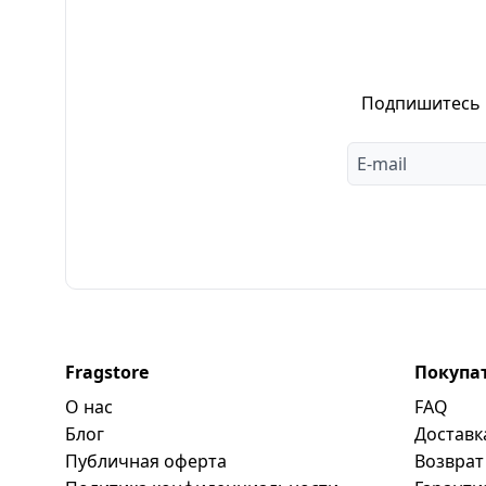
Подпишитесь н
Fragstore
Покупа
О нас
FAQ
Блог
Доставк
Публичная оферта
Возврат