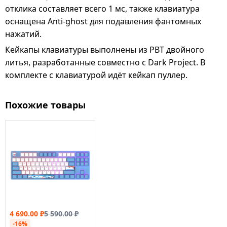
отклика составляет всего 1 мс, также клавиатура
оснащена Anti-ghost для подавления фантомных
нажатий.
Кейкапы клавиатуры выполнены из PBT двойного
литья, разработанные совместно с Dark Project. В
комплекте с клавиатурой идёт кейкап пуллер.
Похожие товары
4 690.00
₽
5 590.00
₽
-16%