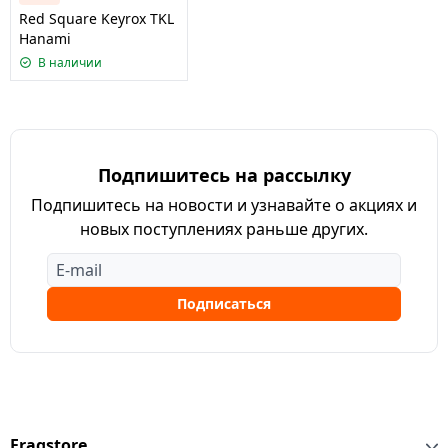
Red Square Keyrox TKL
Hanami
В наличии
Подпишитесь на рассылку
Подпишитесь на новости и узнавайте о акциях и
новых поступлениях раньше других.
Подписаться
Fragstore