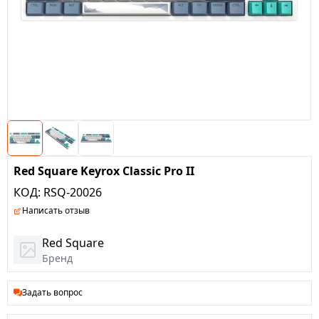
Red Square Keyrox Classic Pro II
КОД:
RSQ-20026
Написать отзыв
Red Square
Бренд
Задать вопрос