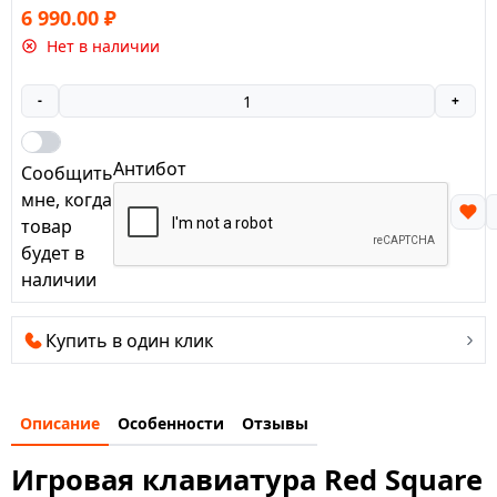
6 990.00
₽
Нет в наличии
-
+
Антибот
Сообщить
мне, когда
товар
будет в
наличии
Купить в один клик
Описание
Особенности
Отзывы
Игровая клавиатура Red Square