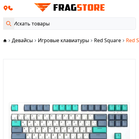
Девайсы
Игровые клавиатуры
Red Square
Red S