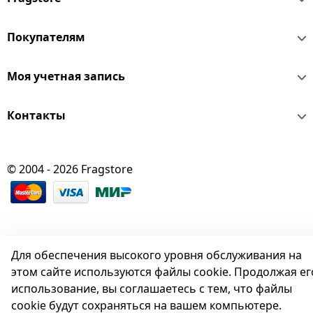
Покупателям
Моя учетная запись
Контакты
© 2004 - 2026 Fragstore
Для обеспечения высокого уровня обслуживания на
этом сайте используются файлы cookie. Продолжая ег
использование, вы соглашаетесь с тем, что файлы
cookie будут сохраняться на вашем компьютере.