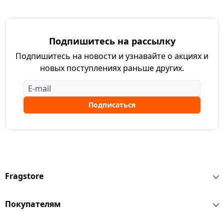
Подпишитесь на рассылку
Подпишитесь на новости и узнавайте о акциях и
новых поступлениях раньше других.
Подписаться
Fragstore
Покупателям