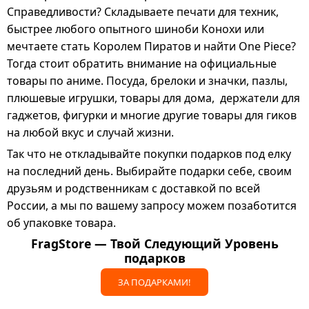
Справедливости? Складываете печати для техник,
быстрее любого опытного шиноби Конохи или
мечтаете стать Королем Пиратов и найти One Piece?
Тогда стоит обратить внимание на официальные
товары по аниме
. Посуда, брелоки и значки, пазлы,
плюшевые игрушки, товары для дома, держатели для
гаджетов, фигурки и многие другие товары для гиков
на любой вкус и случай жизни.
Так что не откладывайте покупки подарков под елку
на последний день. Выбирайте подарки себе, своим
друзьям и родственникам с доставкой по всей
России, а мы по вашему запросу можем позаботится
об упаковке товара.
FragStore — Твой Следующий Уровень
подарков
ЗА ПОДАРКАМИ!