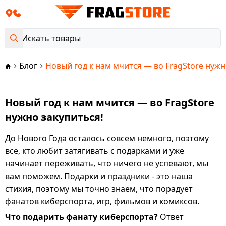
Блог
Новый год к нам мчится — во FragStore нужн
Новый год к нам мчится — во FragStore
нужно закупиться!
До Нового Года осталось совсем немного, поэтому
все, кто любит затягивать с подарками и уже
начинает переживать, что ничего не успевают, мы
вам поможем. Подарки и праздники - это наша
стихия, поэтому мы точно знаем, что порадует
фанатов киберспорта, игр, фильмов и комиксов.
Что подарить фанату киберспорта?
Ответ