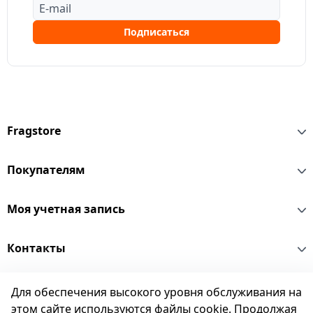
Подписаться
Fragstore
Покупателям
Моя учетная запись
Контакты
Для обеспечения высокого уровня обслуживания на
© 2004 - 2026 Fragstore
этом сайте используются файлы cookie. Продолжая