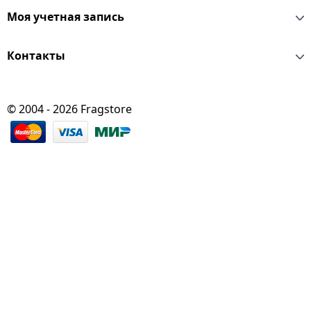
Моя учетная запись
Контакты
© 2004 - 2026 Fragstore