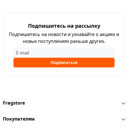
Подпишитесь на рассылку
Подпишитесь на новости и узнавайте о акциях и
новых поступлениях раньше других.
Подписаться
Fragstore
Покупателям