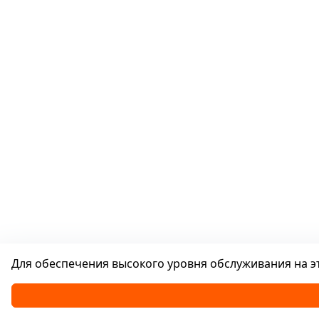
Для обеспечения высокого уровня обслуживания на эт
Каталог