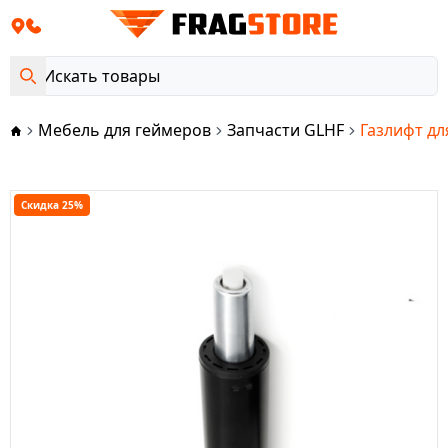
Мебель для геймеров
Запчасти GLHF
Газлифт дл
Скидка 25%