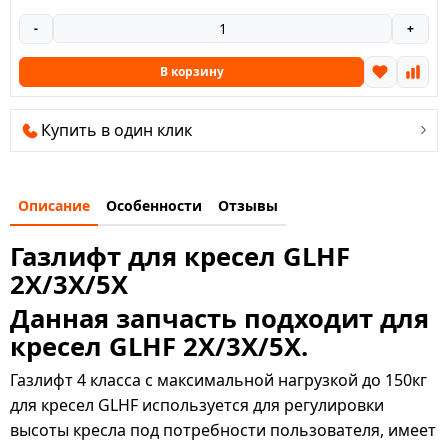
-
+
В корзину
Купить в один клик
Описание
Особенности
Отзывы
Газлифт для кресел GLHF
2X/3X/5X
Данная запчасть подходит для
кресел GLHF 2X/3X/5X.
Газлифт 4 класса с максимальной нагрузкой до 150кг
для кресел GLHF используется для регулировки
высоты кресла под потребности пользователя, имеет