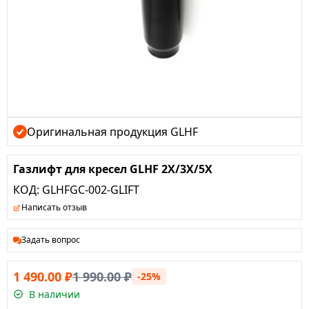
Оригинальная продукция GLHF
Газлифт для кресел GLHF 2X/3X/5X
КОД:
GLHFGC-002-GLIFT
Написать отзыв
Задать вопрос
1 490.00
₽
1 990.00
₽
-25%
В наличии