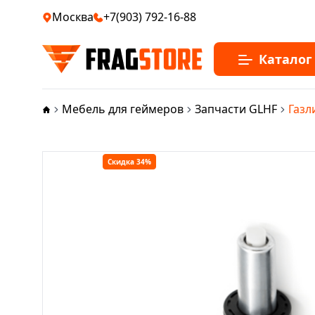
Москва
+7(903) 792-16-88
Каталог
Мебель для геймеров
Запчасти GLHF
Газл
Скидка 34%