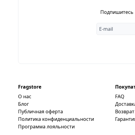
Подпишитесь н
Fragstore
Покупа
О нас
FAQ
Блог
Доставк
Публичная оферта
Возврат
Политика конфиденциальности
Гаранти
Программa лояльности