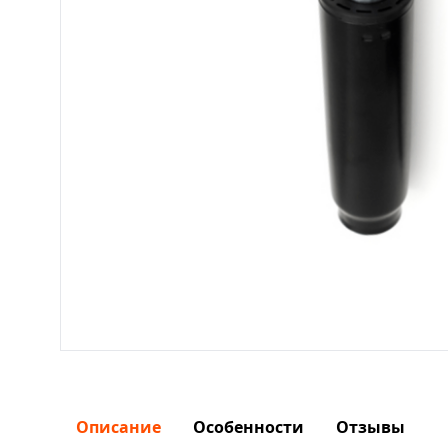
Описание
Особенности
Отзывы