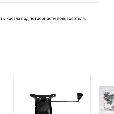
оты кресла под потребности пользователя,