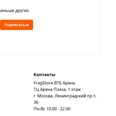
раньше других.
Подписаться
Контакты
FragStore ВТБ Арена
ь
ТЦ Арена Плаза, 1 этаж
г. Москва, Ленинградский пр-т,
36
Пн-Вс 10.00 - 22.00