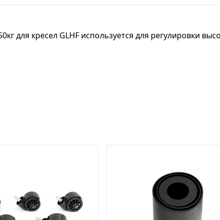
150кг для кресел GLHF используется для регулировки выс