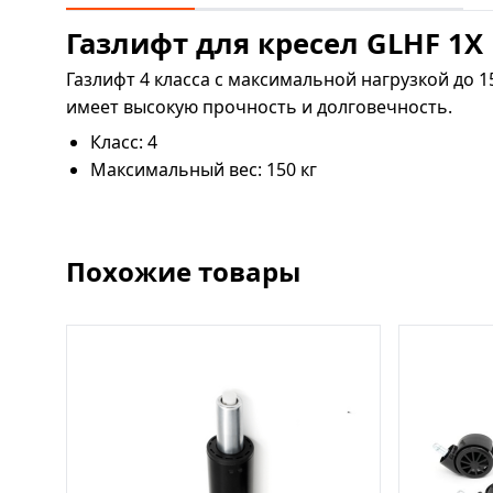
Газлифт для кресел GLHF 1X
Газлифт 4 класса с максимальной нагрузкой до 
имеет высокую прочность и долговечность.
Класс: 4
Максимальный вес: 150 кг
Похожие товары