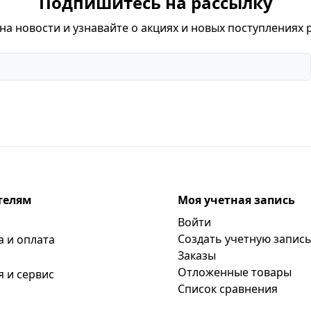
Подпишитесь на рассылку
а новости и узнавайте о акциях и новых поступлениях 
телям
Моя учетная запись
Войти
Создать учетную запис
а и оплата
Заказы
Отложенные товары
я и сервис
Список сравнения