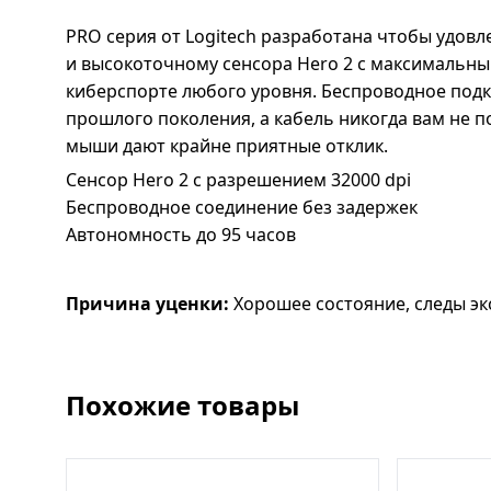
PRO серия от Logitech разработана чтобы удо
и высокоточному сенсора Hero 2 с максимальны
киберспорте любого уровня. Беспроводное подк
прошлого поколения, а кабель никогда вам не 
мыши дают крайне приятные отклик.
Сенсор Hero 2 с разрешением 32000 dpi
Беспроводное соединение без задержек
Автономность до 95 часов
Причина уценки:
Хорошее состояние, следы эк
Похожие товары