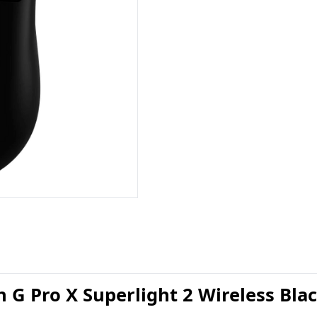
 Pro X Superlight 2 Wireless Bla