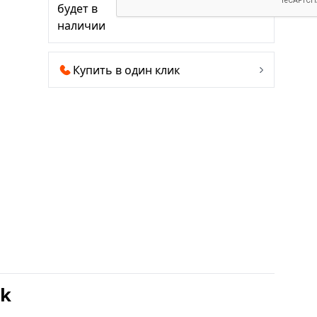
будет в
наличии
Купить в один клик
ck