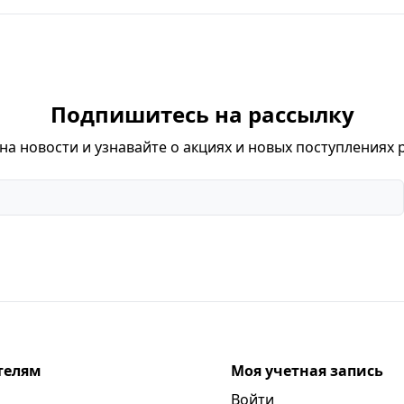
Подпишитесь на рассылку
а новости и узнавайте о акциях и новых поступлениях 
телям
Моя учетная запись
Войти