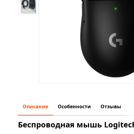
Описание
Особенности
Отзывы
Беспроводная мышь Logitech G