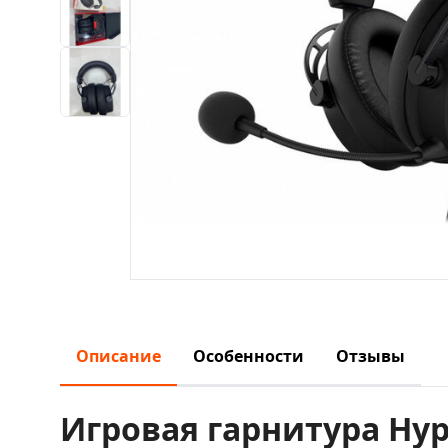
Описание
Особенности
Отзывы
Игровая гарнитура Hyp