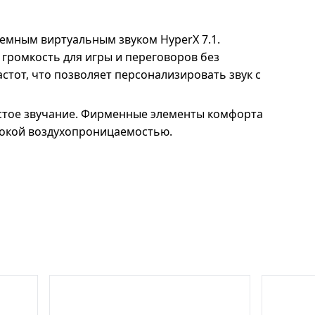
ъемным виртуальным звуком HyperX 7.1.
громкость для игры и переговоров без
тот, что позволяет персонализировать звук с
истое звучание. Фирменные элементы комфорта
сокой воздухопроницаемостью.