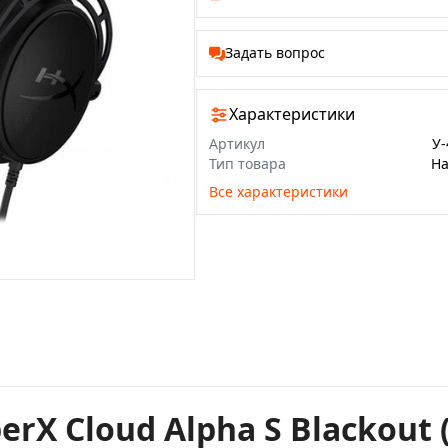
Задать вопрос
Характеристики
Артикул
У-
Тип товара
Н
Все характеристики
erX Cloud Alpha S Blackout