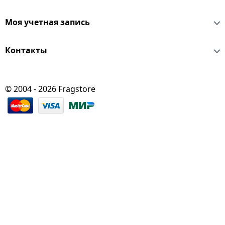
Моя учетная запись
Контакты
© 2004 - 2026 Fragstore