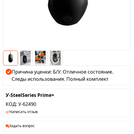
Причина уценки: Б/У. Отличное состояние.
Следы использования. Полный комплект
У-SteelSeries Prime+
КОД:
У-62490
Написать отзыв
Задать вопрос