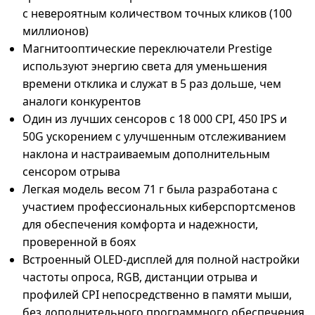
с невероятным количеством точных кликов (100
миллионов)
Магнитооптические переключатели Prestige
используют энергию света для уменьшения
времени отклика и служат в 5 раз дольше, чем
аналоги конкурентов
Один из лучших сенсоров с 18 000 CPI, 450 IPS и
50G ускорением с улучшенным отслеживанием
наклона и настраиваемым дополнительным
сенсором отрыва
Легкая модель весом 71 г была разработана с
участием профессиональных киберспортсменов
для обеспечения комфорта и надежности,
проверенной в боях
Встроенный OLED-дисплей для полной настройки
частоты опроса, RGB, дистанции отрыва и
профилей CPI непосредственно в памяти мыши,
без дополнительного программного обеспечения.