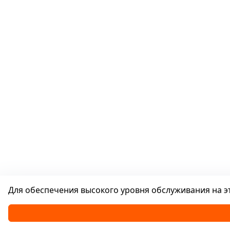
Для обеспечения высокого уровня обслуживания на эт
Каталог