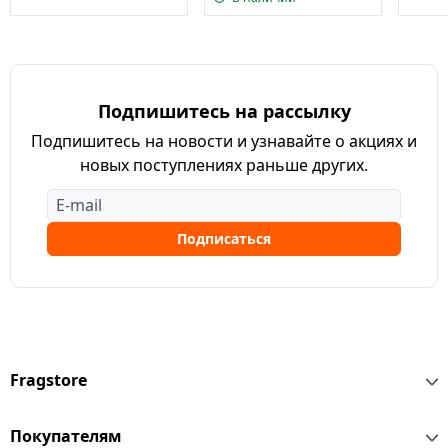
Подпишитесь на рассылку
Подпишитесь на новости и узнавайте о акциях и
новых поступлениях раньше других.
Подписаться
Fragstore
Покупателям