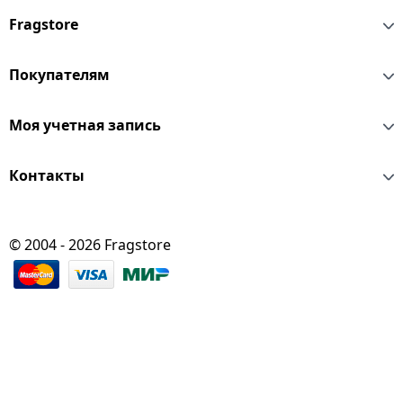
Fragstore
Покупателям
Моя учетная запись
Контакты
© 2004 - 2026 Fragstore