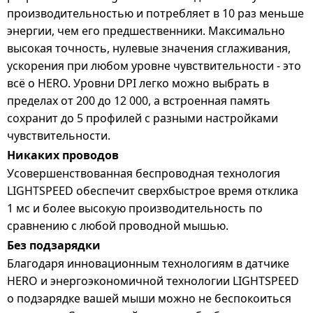
производительностью и потребляет в 10 раз меньше
энергии, чем его предшественники. Максимально
высокая точность, нулевые значения сглаживания,
ускорения при любом уровне чувствительности - это
всё о HERO. Уровни DPI легко можно выбрать в
пределах от 200 до 12 000, а встроенная память
сохранит до 5 профилей с разными настройками
чувствительности.
Никаких проводов
Усовершенствованная беспроводная технология
LIGHTSPEED обеспечит сверхбыстрое время отклика
1 мс и более высокую производительность по
сравнению с любой проводной мышью.
Без подзарядки
Благодаря инновационным технологиям в датчике
HERO и энергоэкономичной технологии LIGHTSPEED
о подзарядке вашей мыши можно не беспокоиться