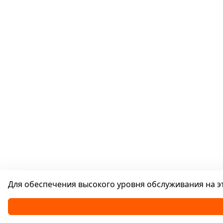
Для обеспечения высокого уровня обслуживания на эт
Каталог