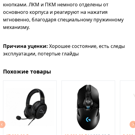
кнопками. ЛКМ и ПКМ немного отделены от
основного корпуса и реагируют на нажатия
мгновенно, благодаря специальному пружинному
механизму.
Причина уценки:
Хорошее состояние, есть следы
эксплуатации, потертые глайды
Похожие товары