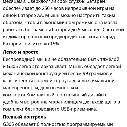
месяцами. Сверхдолгий срок службы батареи
обеспечивает до 250 часов непрерывной игры на
одной батарее AA. Мышь можно настроить таким
образом, чтобы в экономичном режиме она могла
работать без замены батареи до 9 месяцев. Световой
индикатор на мыши предупредит вас, когда заряд
батареи снизится до 15%.
Легко и просто
Беспроводной мыши не обязательно быть тяжёлой,
и G305 легко это доказывает. Мышь обладает лёгкой
механической конструкцией весом 99 граммов и
классической формой корпуса для максимальной
маневренности, долговечности и
комфорта.Компактный, портативный дизайн с
удобным встроенным хранилищем для входящего в
комплект беспроводного USB-приемника.
Полный контроль
G305 обладает 6 полностью программируемыми