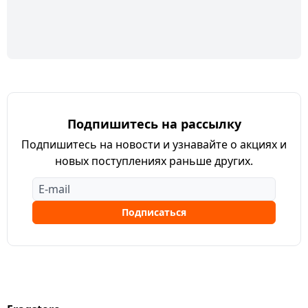
Подпишитесь на рассылку
Подпишитесь на новости и узнавайте о акциях и
новых поступлениях раньше других.
Подписаться