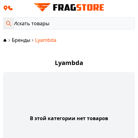
Бренды
Lyambda
Lyambda
В этой категории нет товаров