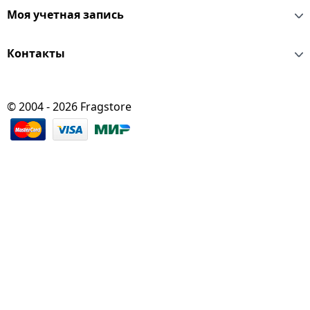
Моя учетная запись
Контакты
© 2004 - 2026 Fragstore