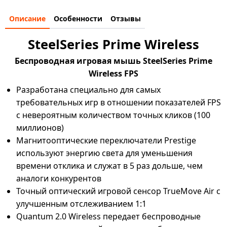
Описание
Особенности
Отзывы
SteelSeries Prime Wireless
Беспроводная игровая мышь SteelSeries Prime
Wireless FPS
Разработана специально для самых
требовательных игр в отношении показателей FPS
с невероятным количеством точных кликов (100
миллионов)
Магнитооптические переключатели Prestige
используют энергию света для уменьшения
времени отклика и служат в 5 раз дольше, чем
аналоги конкурентов
Точный оптический игровой сенсор TrueMove Air с
улучшенным отслеживанием 1:1
Quantum 2.0 Wireless передает беспроводные