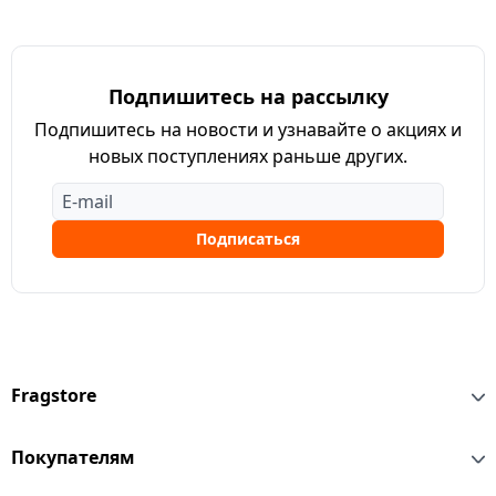
Подпишитесь на рассылку
Подпишитесь на новости и узнавайте о акциях и
новых поступлениях раньше других.
Подписаться
Fragstore
Покупателям