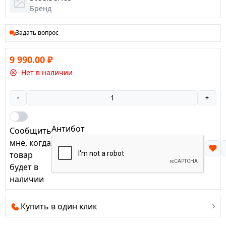
Бренд
Задать вопрос
9 990.00
₽
Нет в наличии
-
+
Антибот
Сообщить
мне, когда
товар
будет в
наличии
Купить в один клик