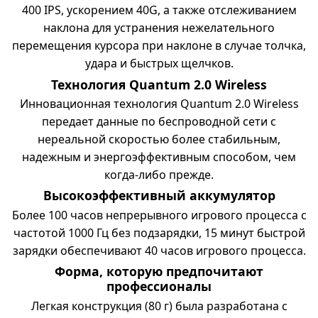
400 IPS, ускорением 40G, а также отслеживанием
наклона для устранения нежелательного
перемещения курсора при наклоне в случае толчка,
удара и быстрых щелчков.
Технология Quantum 2.0 Wireless
Инновационная технология Quantum 2.0 Wireless
передает данные по беспроводной сети с
нереальной скоростью более стабильным,
надежным и энергоэффективным способом, чем
когда-либо прежде.
Высокоэффективный аккумулятор
Более 100 часов непрерывного игрового процесса с
частотой 1000 Гц без подзарядки, 15 минут быстрой
зарядки обеспечивают 40 часов игрового процесса.
Форма, которую предпочитают
профессионалы
Легкая конструкция (80 г) была разработана с