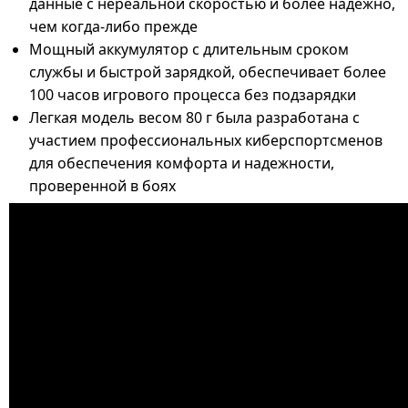
данные с нереальной скоростью и более надежно,
чем когда-либо прежде
Мощный аккумулятор с длительным сроком
службы и быстрой зарядкой, обеспечивает более
100 часов игрового процесса без подзарядки
Легкая модель весом 80 г была разработана с
участием профессиональных киберспортсменов
для обеспечения комфорта и надежности,
проверенной в боях