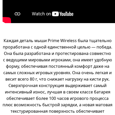
Каждая деталь мыши Prime Wireless была тщательно
проработана с одной единственной целью — победа.
Она была разработана и протестирована совместно
с ведущими мировыми игроками, она имеет удобную
форму, обеспечивая постоянный комфорт даже на
самых сложных игровых уровнях. Она очень легкая и
весит всего 80 г, что снижает нагрузку на кисти рук.
Сверхпрочная конструкция выдерживает самый
интенсивный износ, лучшая в своем классе батарея
обеспечивает более 100 часов игрового процесса
плюс возможность быстрой зарядки, а новая матовая
текстурированная поверхность обеспечивает