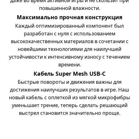
даже во время активной игры и не скользит при
повышенной влажности.
Максимально прочная конструкция
Каждый оптимизированный компонент был
разработан с нуля с использованием
высококачественных материалов в сочетании с
новейшими технологиями для наилучшей
устойчивости к интенсивному износу с течением
времени.
Кабель Super Mesh USB-C
Быстрые повороты и движения важны для
достижения наилучших результатов в игре. Наш
новый кабель с оплеткой из мягкой микрофибры
уменьшает трение, теперь сделать решающий
выстрел становится значительно проще.