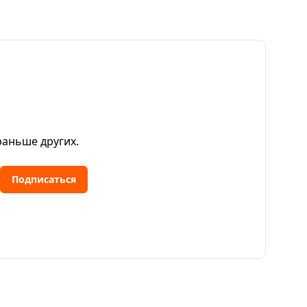
раньше других.
Подписаться