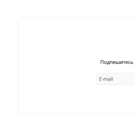
Подпишитесь н