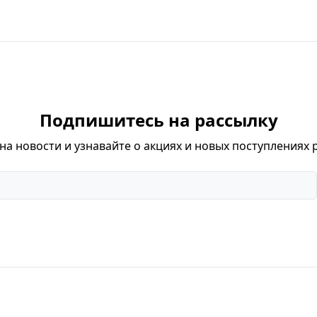
Подпишитесь на рассылку
а новости и узнавайте о акциях и новых поступлениях 