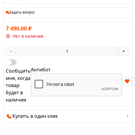
Задать вопрос
7 490.00
₽
Нет в наличии
-
+
Антибот
Сообщить
мне, когда
товар
будет в
наличии
Купить в один клик