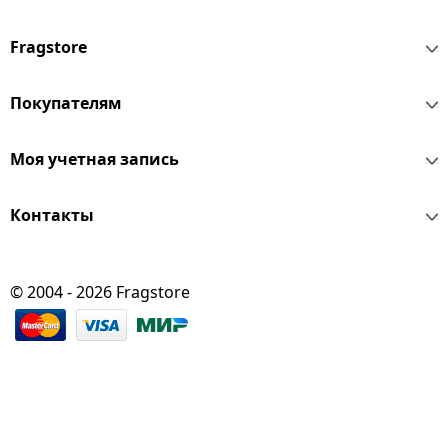
Fragstore
Покупателям
Моя учетная запись
Контакты
© 2004 - 2026 Fragstore