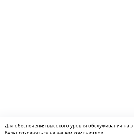
Для обеспечения высокого уровня обслуживания на эт
будут сохраняться на вашем компьютере.