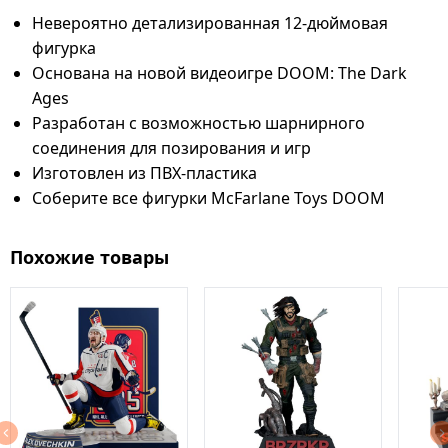
Невероятно детализированная 12-дюймовая
фигурка
Основана на новой видеоигре DOOM: The Dark
Ages
Разработан с возможностью шарнирного
соединения для позирования и игр
Изготовлен из ПВХ-пластика
Соберите все фигурки McFarlane Toys DOOM
Похожие товары