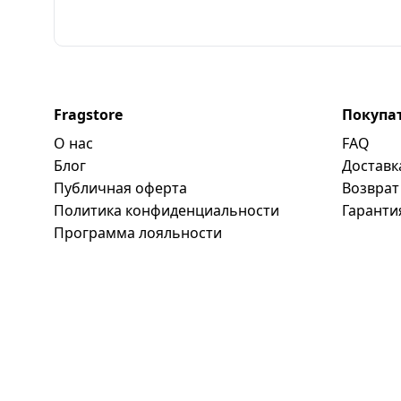
Fragstore
Покупа
О нас
FAQ
Блог
Доставк
Публичная оферта
Возврат
Политика конфиденциальности
Гаранти
Программa лояльности