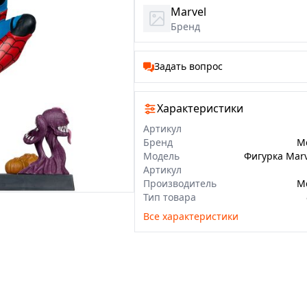
Marvel
Бренд
Задать вопрос
Характеристики
Артикул
Бренд
M
Модель
Артикул
Производитель
M
Тип товара
Все характеристики