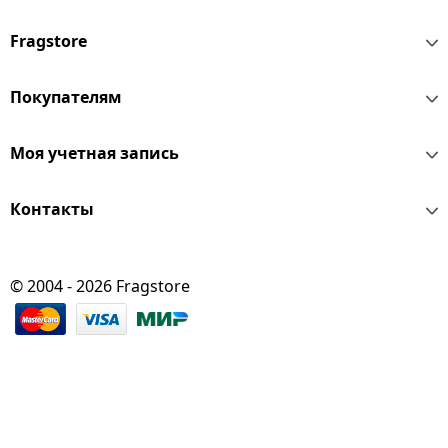
Fragstore
Покупателям
Моя учетная запись
Контакты
© 2004 - 2026 Fragstore