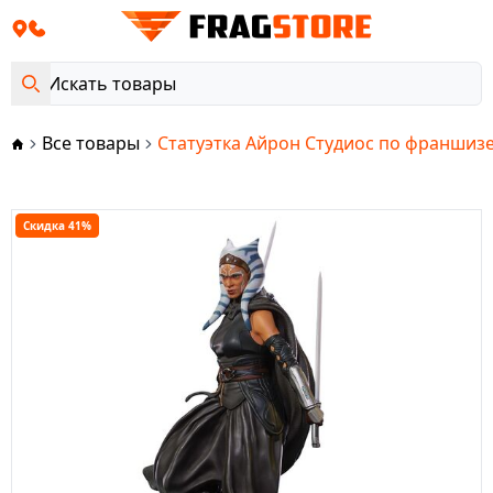
Все товары
Статуэтка Айрон Студиос по франшизе
Скидка 41%