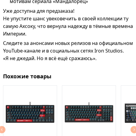
мотивам сериала
«Мандалорец»
Уже доступна для предзаказа!
Не упустите шанс увековечить в своей коллекции ту
самую
Ахсоку
, что вернула надежду в тёмные времена
Империи.
Следите за анонсами новых релизов на
официальном
YouTube-канале
и в
социальных сетях Iron Studios
.
«Я не джедай. Но я всё ещё сражаюсь».
Похожие товары