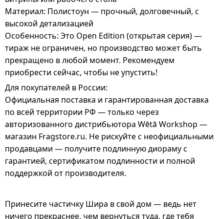
Материал: Полистоун — прочный, долговечный, с
высокой детализацией
Особенность: Это Open Edition (открытая серия) —
тираж не ограничен, но производство может быть
прекращено в любой момент. Рекомендуем
приобрести сейчас, чтобы не упустить!
Для покупателей в России:
Официальная поставка и гарантированная доставка
по всей территории РФ — только через
авторизованного дистрибьютора Wētā Workshop —
магазин Fragstore.ru. Не рискуйте с неофициальными
продавцами — получите подлинную диораму с
гарантией, сертификатом подлинности и полной
поддержкой от производителя.
Принесите частичку Шира в свой дом — ведь нет
ничего прекраснее, чем вернуться туда, где тебя