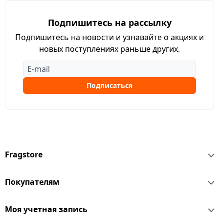
Подпишитесь на рассылку
Подпишитесь на новости и узнавайте о акциях и
новых поступлениях раньше других.
Подписаться
Fragstore
Покупателям
Моя учетная запись