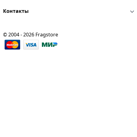
Контакты
© 2004 - 2026 Fragstore