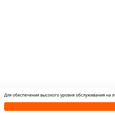
Для обеспечения высокого уровня обслуживания на эт
Каталог